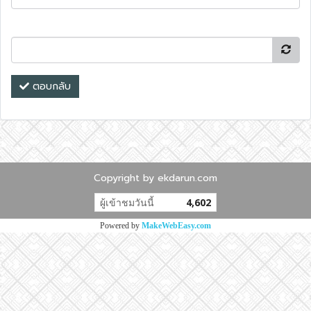
ตอบกลับ
Copyright by ekdarun.com
ผู้เข้าชมวันนี้
4,602
Powered by
MakeWebEasy.com