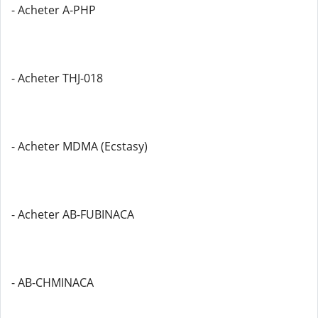
- Acheter A-PHP
- Acheter THJ-018
- Acheter MDMA (Ecstasy)
- Acheter AB-FUBINACA
- AB-CHMINACA