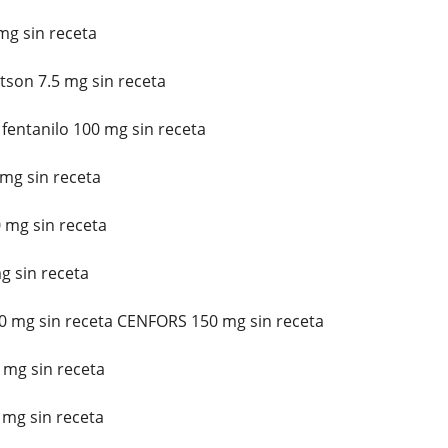
mg sin receta
son 7.5 mg sin receta
entanilo 100 mg sin receta
mg sin receta
 mg sin receta
g sin receta
0 mg sin receta CENFORS 150 mg sin receta
 mg sin receta
 mg sin receta