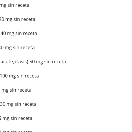
g sin receta
0 mg sin receta
40 mg sin receta
0 mg sin receta
ute;xtasis) 50 mg sin receta
00 mg sin receta
 mg sin receta
0 mg sin receta
 mg sin receta