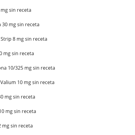
 mg sin receta
30 mg sin receta
trip 8 mg sin receta
0 mg sin receta
a 10/325 mg sin receta
alium 10 mg sin receta
0 mg sin receta
10 mg sin receta
 mg sin receta