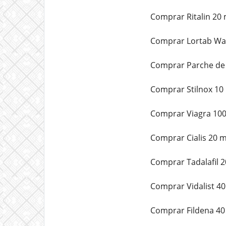
Comprar Ritalin 20 
Comprar Lortab Wat
Comprar Parche de f
Comprar Stilnox 10 
Comprar Viagra 100
Comprar Cialis 20 m
Comprar Tadalafil 2
Comprar Vidalist 40
Comprar Fildena 40