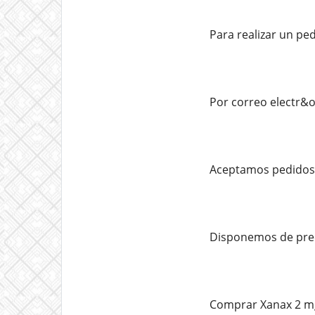
Para realizar un pe
Por correo electr&
Aceptamos pedidos 
Disponemos de pre
Comprar Xanax 2 mg