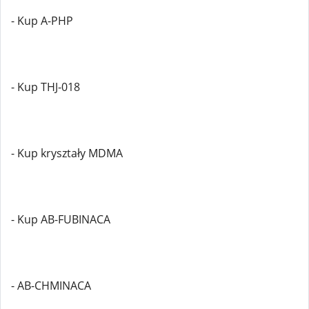
- Kup A-PHP
- Kup THJ-018
- Kup kryształy MDMA
- Kup AB-FUBINACA
- AB-CHMINACA