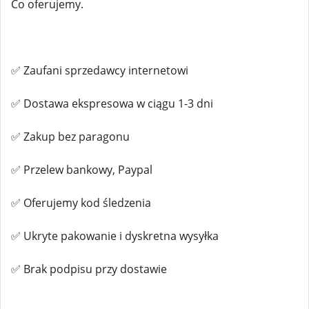
Co oferujemy.
✅ Zaufani sprzedawcy internetowi
✅ Dostawa ekspresowa w ciągu 1-3 dni
✅ Zakup bez paragonu
✅ Przelew bankowy, Paypal
✅ Oferujemy kod śledzenia
✅ Ukryte pakowanie i dyskretna wysyłka
✅ Brak podpisu przy dostawie