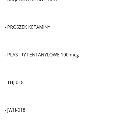
- PROSZEK KETAMINY
- PLASTRY FENTANYLOWE 100 mcg
- THJ-018
- JWH-018