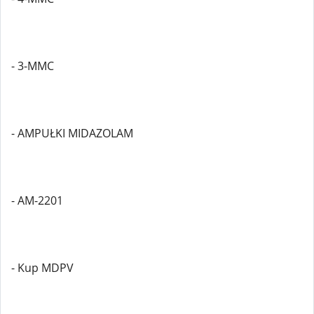
- 3-MMC
- AMPUŁKI MIDAZOLAM
- AM-2201
- Kup MDPV