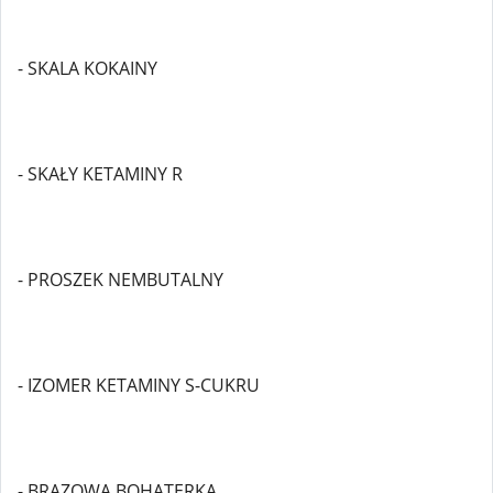
- SKALA KOKAINY
- SKAŁY KETAMINY R
- PROSZEK NEMBUTALNY
- IZOMER KETAMINY S-CUKRU
- BRĄZOWA BOHATERKA