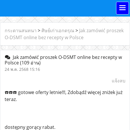
กระดานสนทนา
>
ศิษย์เก่าเอกดรุณ
>
Jak zamówić proszek
O-DSMT online bez recepty w Polsce
Jak zamówić proszek O-DSMT online bez recepty w
Polsce
(109 อ่าน)
24 พ.ค. 2568 15:16
แจ้งลบ
☎️☎️☎️ gotowe oferty letnie!!!, Zdobądź więcej zniżek już
teraz.
dostępny gorący rabat.