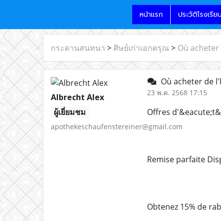
หน้าแรก
ประวัติโรงเรีย
กระดานสนทนา
>
ศิษย์เก่าเอกดรุณ
>
Où acheter 
Où acheter de l'
23 พ.ค. 2568 17:15
Albrecht Alex
ผู้เยี่ยมชม
Offres d'&eacute;t&
apothekeschaufenstereiner@gmail.com
Remise parfaite Dis
Obtenez 15% de raba