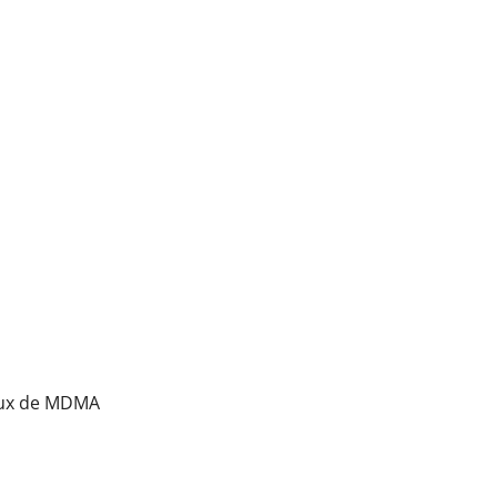
taux de MDMA