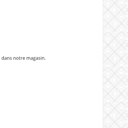
e dans notre magasin.