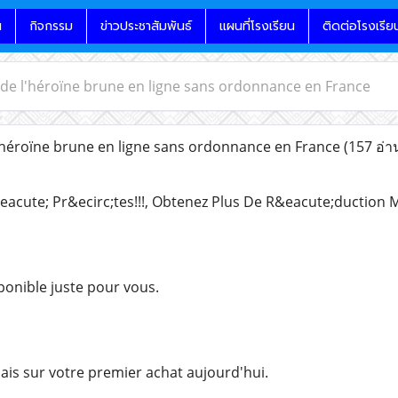
น
กิจกรรม
ข่าวประชาสัมพันธ์
แผนที่โรงเรียน
ติดต่อโรงเรีย
de l'héroïne brune en ligne sans ordonnance en France
héroïne brune en ligne sans ordonnance en France
(157 อ่า
eacute; Pr&ecirc;tes!!!, Obtenez Plus De R&eacute;duction 
ponible juste pour vous.
is sur votre premier achat aujourd'hui.