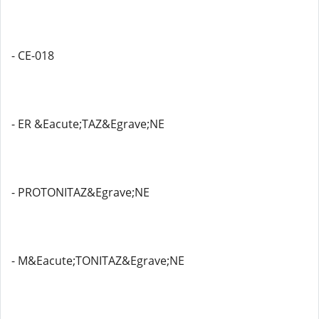
- CE-018
- ER &Eacute;TAZ&Egrave;NE
- PROTONITAZ&Egrave;NE
- M&Eacute;TONITAZ&Egrave;NE