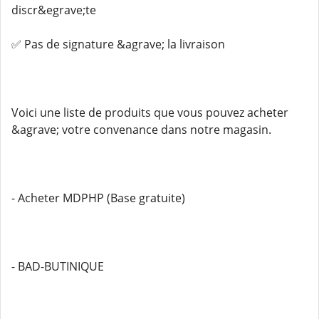
discr&egrave;te
✅ Pas de signature &agrave; la livraison
Voici une liste de produits que vous pouvez acheter
&agrave; votre convenance dans notre magasin.
- Acheter MDPHP (Base gratuite)
- BAD-BUTINIQUE