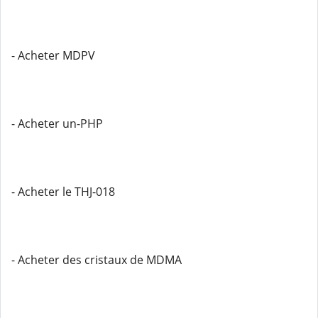
- Acheter MDPV
- Acheter un-PHP
- Acheter le THJ-018
- Acheter des cristaux de MDMA