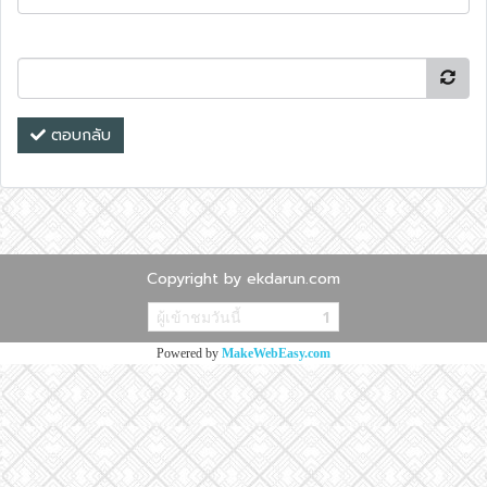
ตอบกลับ
Copyright by ekdarun.com
ผู้เข้าชมวันนี้
1
Powered by
MakeWebEasy.com