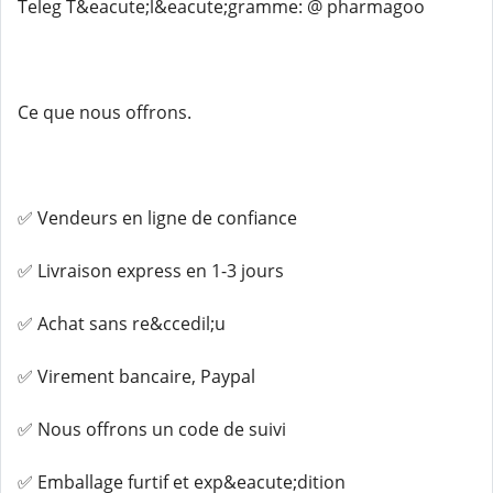
Teleg️ T&eacute;l&eacute;gramme: @ pharmagoo
Ce que nous offrons.
✅ Vendeurs en ligne de confiance
✅ Livraison express en 1-3 jours
✅ Achat sans re&ccedil;u
✅ Virement bancaire, Paypal
✅ Nous offrons un code de suivi
✅ Emballage furtif et exp&eacute;dition