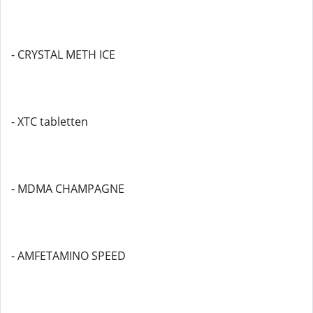
- CRYSTAL METH ICE
- XTC tabletten
- MDMA CHAMPAGNE
- AMFETAMINO SPEED