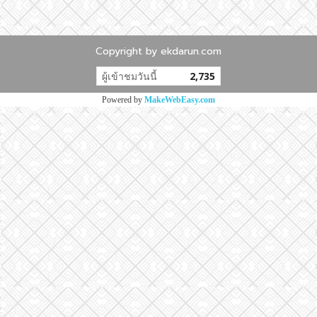
Copyright by ekdarun.com
ผู้เข้าชมวันนี้
2,735
Powered by
MakeWebEasy.com