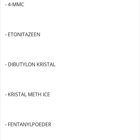
- 4-MMC
- ETONITAZEEN
- DIBUTYLON KRISTAL
- KRISTAL METH ICE
- FENTANYLPOEDER