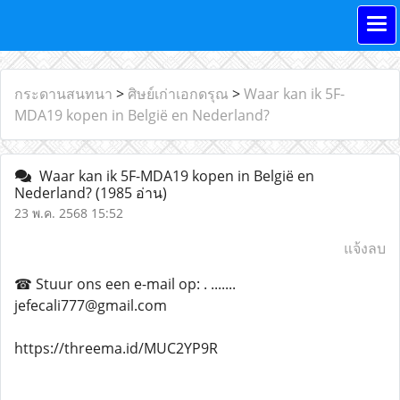
กระดานสนทนา
>
ศิษย์เก่าเอกดรุณ
>
Waar kan ik 5F-
MDA19 kopen in België en Nederland?
Waar kan ik 5F-MDA19 kopen in België en
Nederland?
(1985 อ่าน)
23 พ.ค. 2568 15:52
แจ้งลบ
☎ Stuur ons een e-mail op: . .......
jefecali777@gmail.com
https://threema.id/MUC2YP9R