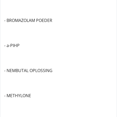
- BROMAZOLAM POEDER
- a-PIHP
- NEMBUTAL OPLOSSING
- METHYLONE