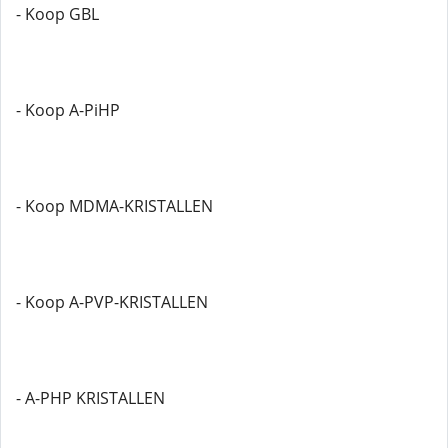
- Koop GBL
- Koop A-PiHP
- Koop MDMA-KRISTALLEN
- Koop A-PVP-KRISTALLEN
- A-PHP KRISTALLEN