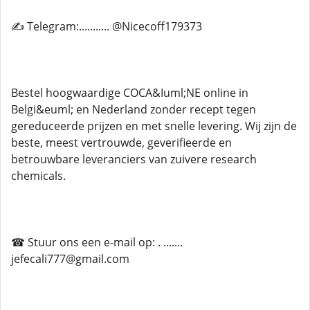
✍ Telegram:........... @Nicecoff179373
Bestel hoogwaardige COCA&Iuml;NE online in
Belgi&euml; en Nederland zonder recept tegen
gereduceerde prijzen en met snelle levering. Wij zijn de
beste, meest vertrouwde, geverifieerde en
betrouwbare leveranciers van zuivere research
chemicals.
☎ Stuur ons een e-mail op: . .......
jefecali777@gmail.com