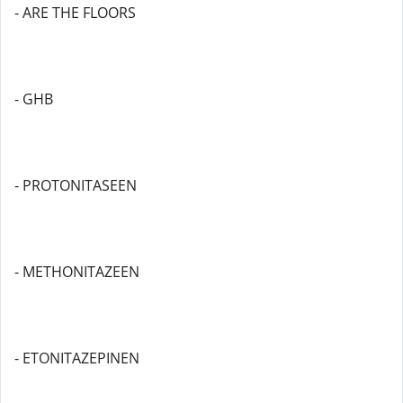
- ARE THE FLOORS
- GHB
- PROTONITASEEN
- METHONITAZEEN
- ETONITAZEPINEN