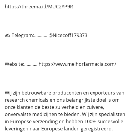
https://threema.id/MUC2YP9R
✍ Telegram:........... @Nicecoff179373
Website:........... https://www.melhorfarmacia.com/
Wij zijn betrouwbare producenten en exporteurs van
research chemicals en ons belangrijkste doel is om
onze klanten de beste zuiverheid en zuivere,
onvervalste medicijnen te bieden. Wij zijn specialisten
in Europese verzending en hebben 100% succesvolle
leveringen naar Europese landen geregistreerd.