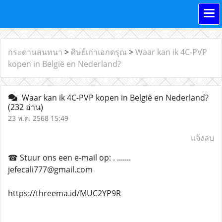
กระดานสนทนา
>
ศิษย์เก่าเอกดรุณ
>
Waar kan ik 4C-PVP
kopen in België en Nederland?
Waar kan ik 4C-PVP kopen in België en Nederland?
(232 อ่าน)
23 พ.ค. 2568 15:49
แจ้งลบ
☎ Stuur ons een e-mail op: . .......
jefecali777@gmail.com
https://threema.id/MUC2YP9R