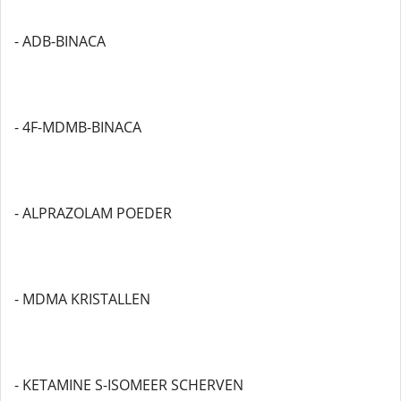
- ADB-BINACA
- 4F-MDMB-BINACA
- ALPRAZOLAM POEDER
- MDMA KRISTALLEN
- KETAMINE S-ISOMEER SCHERVEN