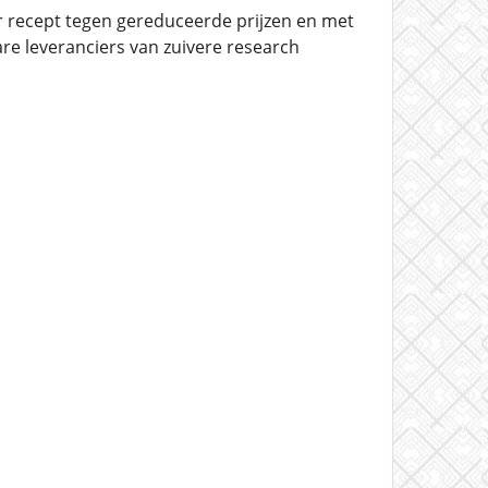
 recept tegen gereduceerde prijzen en met
are leveranciers van zuivere research