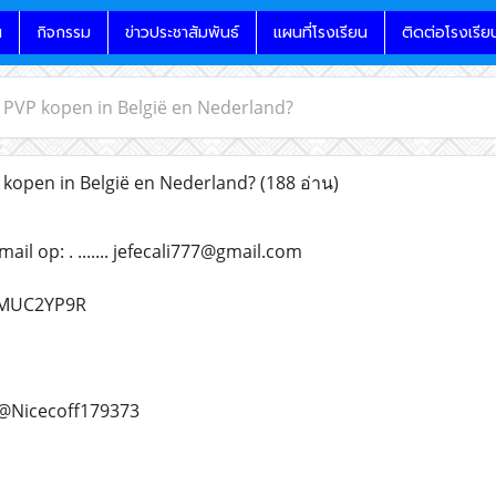
น
กิจกรรม
ข่าวประชาสัมพันธ์
แผนที่โรงเรียน
ติดต่อโรงเรีย
 PVP kopen in België en Nederland?
kopen in België en Nederland?
(188 อ่าน)
il op: . ....... jefecali777@gmail.com
d/MUC2YP9R
.. @Nicecoff179373