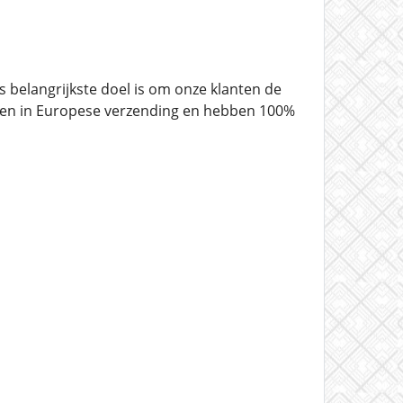
 belangrijkste doel is om onze klanten de
listen in Europese verzending en hebben 100%