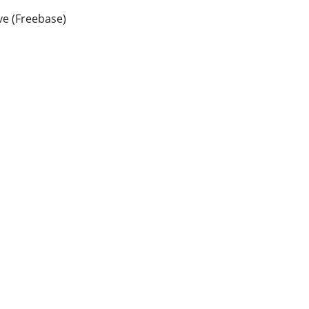
e (Freebase)