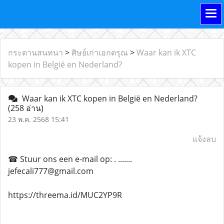
กระดานสนทนา
>
ศิษย์เก่าเอกดรุณ
>
Waar kan ik XTC
kopen in België en Nederland?
Waar kan ik XTC kopen in België en Nederland?
(258 อ่าน)
23 พ.ค. 2568 15:41
แจ้งลบ
☎ Stuur ons een e-mail op: . .......
jefecali777@gmail.com
https://threema.id/MUC2YP9R