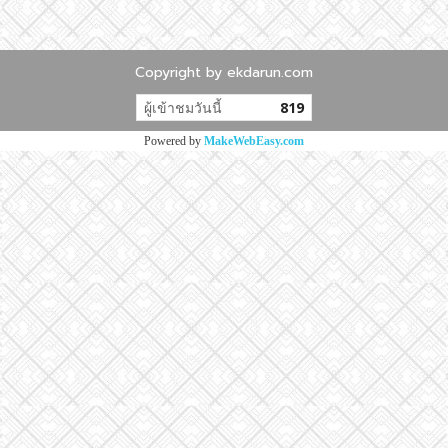
Copyright by ekdarun.com
ผู้เข้าชมวันนี้
819
Powered by
MakeWebEasy.com