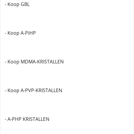
- Koop GBL
- Koop A-PiHP
- Koop MDMA-KRISTALLEN
- Koop A-PVP-KRISTALLEN
- A-PHP KRISTALLEN