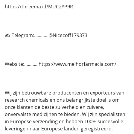
https://threema.id/MUC2YP9R
✍ Telegram:........... @Nicecoff179373
Website:........... https://www.melhorfarmacia.com/
Wij zijn betrouwbare producenten en exporteurs van
research chemicals en ons belangrijkste doel is om
onze klanten de beste zuiverheid en zuivere,
onvervalste medicijnen te bieden. Wij zijn specialisten
in Europese verzending en hebben 100% succesvolle
leveringen naar Europese landen geregistreerd.