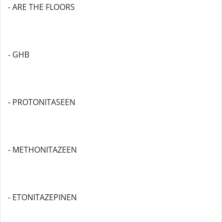
- ARE THE FLOORS
- GHB
- PROTONITASEEN
- METHONITAZEEN
- ETONITAZEPINEN