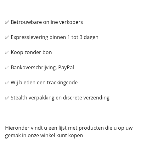
✅ Betrouwbare online verkopers
✅ Expresslevering binnen 1 tot 3 dagen
✅ Koop zonder bon
✅ Bankoverschrijving, PayPal
✅ Wij bieden een trackingcode
✅ Stealth verpakking en discrete verzending
Hieronder vindt u een lijst met producten die u op uw
gemak in onze winkel kunt kopen