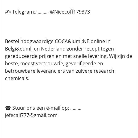
✍ Telegram:........... @Nicecoff179373
Bestel hoogwaardige COCA&Iuml;NE online in
Belgi&euml; en Nederland zonder recept tegen
gereduceerde prijzen en met snelle levering. Wij zijn de
beste, meest vertrouwde, geverifieerde en
betrouwbare leveranciers van zuivere research
chemicals.
☎ Stuur ons een e-mail op: . .......
jefecali777@gmail.com