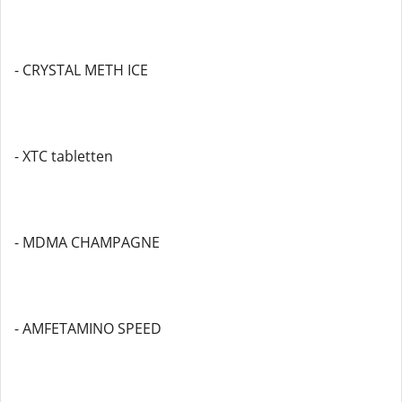
- CRYSTAL METH ICE
- XTC tabletten
- MDMA CHAMPAGNE
- AMFETAMINO SPEED