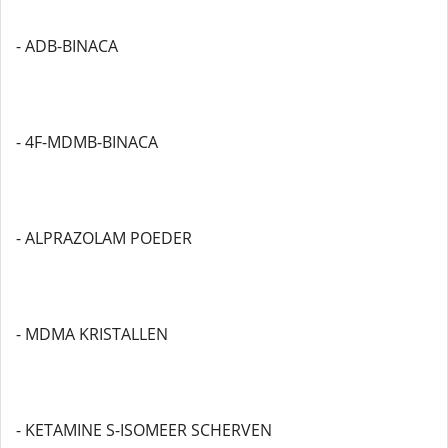
- ADB-BINACA
- 4F-MDMB-BINACA
- ALPRAZOLAM POEDER
- MDMA KRISTALLEN
- KETAMINE S-ISOMEER SCHERVEN