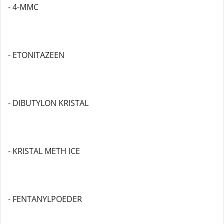
- 4-MMC
- ETONITAZEEN
- DIBUTYLON KRISTAL
- KRISTAL METH ICE
- FENTANYLPOEDER