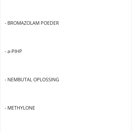
- BROMAZOLAM POEDER
- a-PIHP
- NEMBUTAL OPLOSSING
- METHYLONE