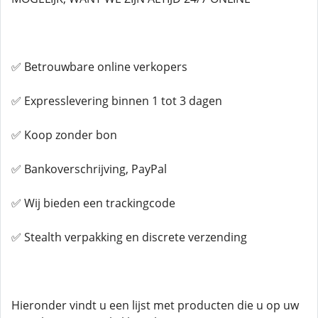
✅ Betrouwbare online verkopers
✅ Expresslevering binnen 1 tot 3 dagen
✅ Koop zonder bon
✅ Bankoverschrijving, PayPal
✅ Wij bieden een trackingcode
✅ Stealth verpakking en discrete verzending
Hieronder vindt u een lijst met producten die u op uw