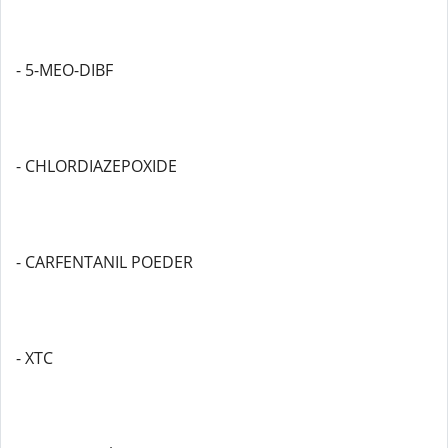
- 5-MEO-DIBF
- CHLORDIAZEPOXIDE
- CARFENTANIL POEDER
- XTC