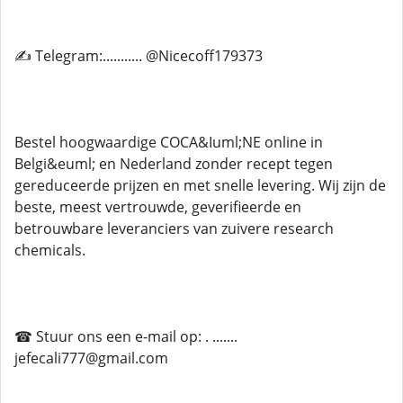
✍ Telegram:........... @Nicecoff179373
Bestel hoogwaardige COCA&Iuml;NE online in
Belgi&euml; en Nederland zonder recept tegen
gereduceerde prijzen en met snelle levering. Wij zijn de
beste, meest vertrouwde, geverifieerde en
betrouwbare leveranciers van zuivere research
chemicals.
☎ Stuur ons een e-mail op: . .......
jefecali777@gmail.com