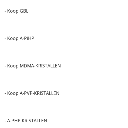
- Koop GBL
- Koop A-PiHP
- Koop MDMA-KRISTALLEN
- Koop A-PVP-KRISTALLEN
- A-PHP KRISTALLEN