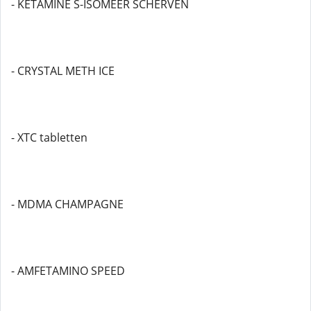
- KETAMINE S-ISOMEER SCHERVEN
- CRYSTAL METH ICE
- XTC tabletten
- MDMA CHAMPAGNE
- AMFETAMINO SPEED