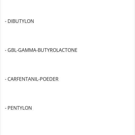
- DIBUTYLON
- GBL-GAMMA-BUTYROLACTONE
- CARFENTANIL-POEDER
- PENTYLON