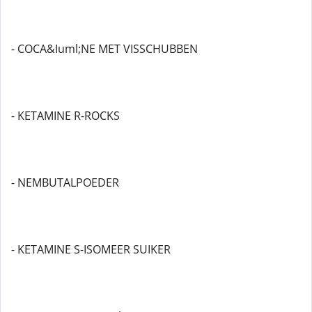
- COCA&Iuml;NE MET VISSCHUBBEN
- KETAMINE R-ROCKS
- NEMBUTALPOEDER
- KETAMINE S-ISOMEER SUIKER