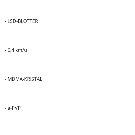
- LSD-BLOTTER
- 6,4 km/u
- MDMA-KRISTAL
- a-PVP