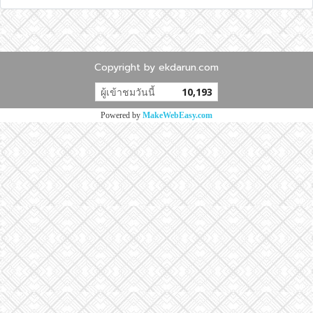
Copyright by ekdarun.com
ผู้เข้าชมวันนี้
10,193
Powered by
MakeWebEasy.com