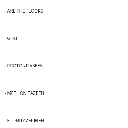
- ARE THE FLOORS
- GHB
- PROTONITASEEN
- METHONITAZEEN
- ETONITAZEPINEN