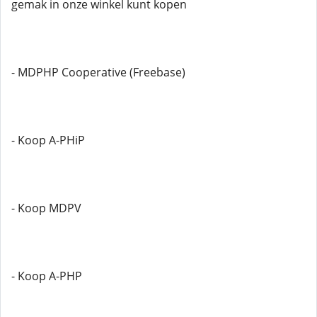
gemak in onze winkel kunt kopen
- MDPHP Cooperative (Freebase)
- Koop A-PHiP
- Koop MDPV
- Koop A-PHP