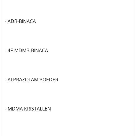
- ADB-BINACA
- 4F-MDMB-BINACA
- ALPRAZOLAM POEDER
- MDMA KRISTALLEN