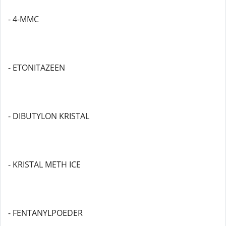
- 4-MMC
- ETONITAZEEN
- DIBUTYLON KRISTAL
- KRISTAL METH ICE
- FENTANYLPOEDER