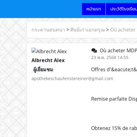
หน้าแรก
ประวัติโรงเรีย
กระดานสนทนา
>
ศิษย์เก่าเอกดรุณ
>
Où acheter
Où acheter MDPV
23 พ.ค. 2568 14:55
Albrecht Alex
ผู้เยี่ยมชม
Offres d'&eacute;t&
apothekeschaufenstereiner@gmail.com
Remise parfaite Dis
Obtenez 15% de raba