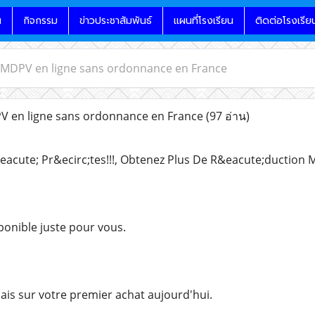
น
กิจกรรม
ข่าวประชาสัมพันธ์
แผนที่โรงเรียน
ติดต่อโรงเรีย
 MDPV en ligne sans ordonnance en France
 en ligne sans ordonnance en France
(97 อ่าน)
eacute; Pr&ecirc;tes!!!, Obtenez Plus De R&eacute;duction 
ponible juste pour vous.
is sur votre premier achat aujourd'hui.