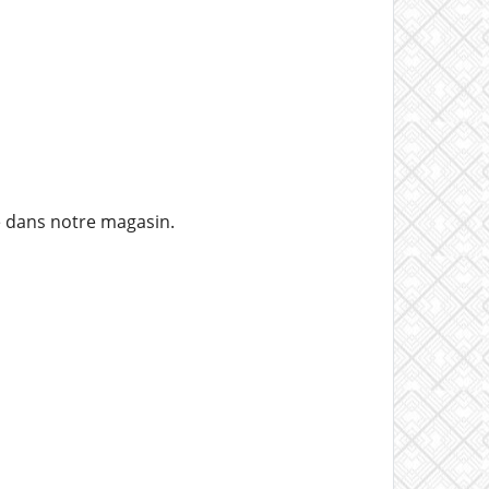
e dans notre magasin.