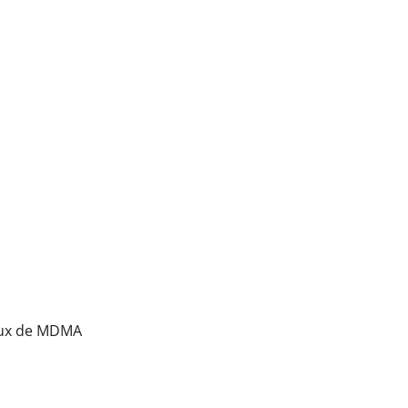
taux de MDMA