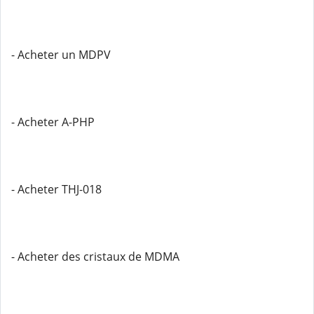
- Acheter un MDPV
- Acheter A-PHP
- Acheter THJ-018
- Acheter des cristaux de MDMA