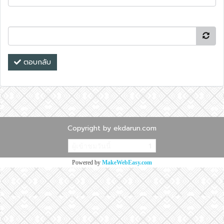
ตอบกลับ
Copyright by ekdarun.com
ผู้เข้าชมวันนี้
1
Powered by
MakeWebEasy.com