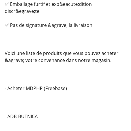
✅ Emballage furtif et exp&eacute;dition
discr&egrave;te
✅ Pas de signature &agrave; la livraison
Voici une liste de produits que vous pouvez acheter
&agrave; votre convenance dans notre magasin.
- Acheter MDPHP (Freebase)
- ADB-BUTNICA