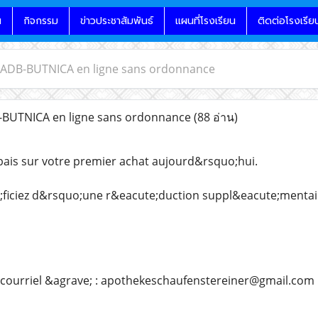
น
กิจกรรม
ข่าวประชาสัมพันธ์
แผนที่โรงเรียน
ติดต่อโรงเรีย
 ADB-BUTNICA en ligne sans ordonnance
BUTNICA en ligne sans ordonnance
(88 อ่าน)
ais sur votre premier achat aujourd&rsquo;hui.
ficiez d&rsquo;une r&eacute;duction suppl&eacute;mentai
 courriel &agrave; : apothekeschaufenstereiner@gmail.com