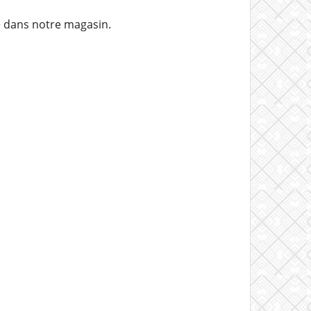
e dans notre magasin.