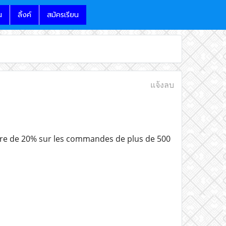
น
ลิ้งค์
สมัครเรียน
แจ้งลบ
re de 20% sur les commandes de plus de 500