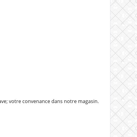
ave; votre convenance dans notre magasin.