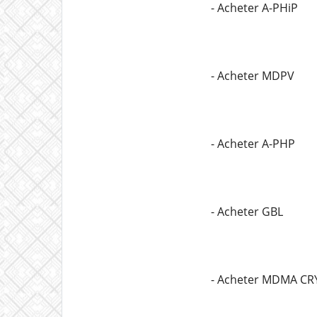
- Acheter A-PHiP
- Acheter MDPV
- Acheter A-PHP
- Acheter GBL
- Acheter MDMA CR