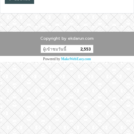
Copyright by ekdarun.com
ผู้เข้าชมวันนี้
2,553
Powered by
MakeWebEasy.com