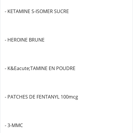
- KETAMINE S-ISOMER SUCRE
- HEROINE BRUNE
- K&Eacute;TAMINE EN POUDRE
- PATCHES DE FENTANYL 100mcg
- 3-MMC