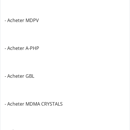
- Acheter MDPV
- Acheter A-PHP
- Acheter GBL
- Acheter MDMA CRYSTALS