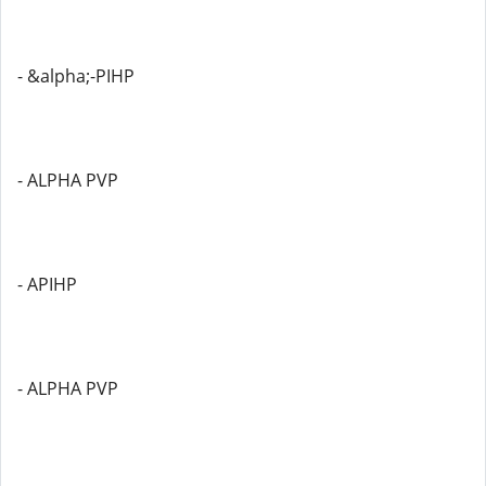
- &alpha;-PIHP
- ALPHA PVP
- APIHP
- ALPHA PVP