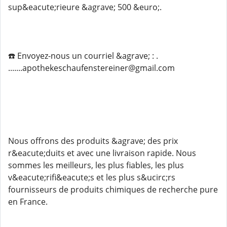
sup&eacute;rieure &agrave; 500 &euro;.
☎️ Envoyez-nous un courriel &agrave; : .
.......apothekeschaufenstereiner@gmail.com
Nous offrons des produits &agrave; des prix
r&eacute;duits et avec une livraison rapide. Nous
sommes les meilleurs, les plus fiables, les plus
v&eacute;rifi&eacute;s et les plus s&ucirc;rs
fournisseurs de produits chimiques de recherche pure
en France.