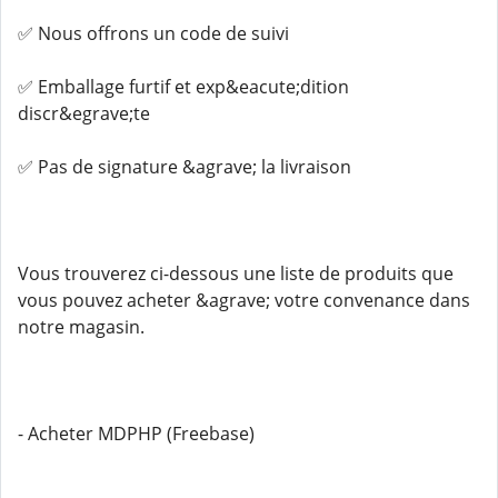
✅ Nous offrons un code de suivi
✅ Emballage furtif et exp&eacute;dition
discr&egrave;te
✅ Pas de signature &agrave; la livraison
Vous trouverez ci-dessous une liste de produits que
vous pouvez acheter &agrave; votre convenance dans
notre magasin.
- Acheter MDPHP (Freebase)