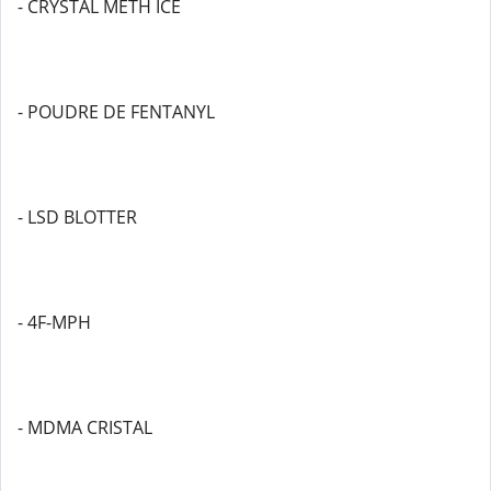
- CRYSTAL METH ICE
- POUDRE DE FENTANYL
- LSD BLOTTER
- 4F-MPH
- MDMA CRISTAL