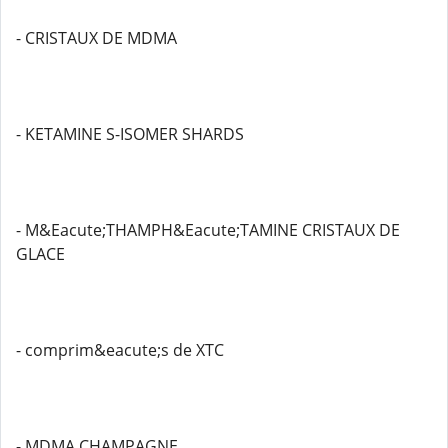
- CRISTAUX DE MDMA
- KETAMINE S-ISOMER SHARDS
- M&Eacute;THAMPH&Eacute;TAMINE CRISTAUX DE
GLACE
- comprim&eacute;s de XTC
- MDMA CHAMPAGNE