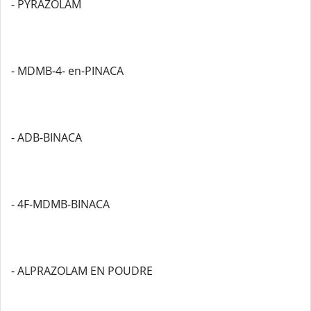
- PYRAZOLAM
- MDMB-4- en-PINACA
- ADB-BINACA
- 4F-MDMB-BINACA
- ALPRAZOLAM EN POUDRE