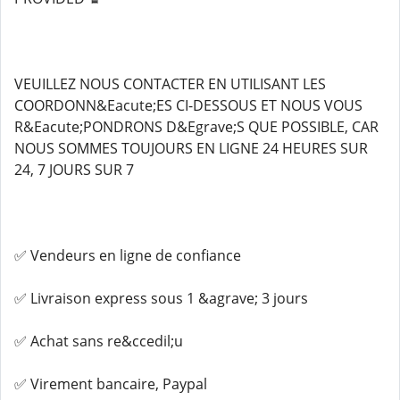
VEUILLEZ NOUS CONTACTER EN UTILISANT LES
COORDONN&Eacute;ES CI-DESSOUS ET NOUS VOUS
R&Eacute;PONDRONS D&Egrave;S QUE POSSIBLE, CAR
NOUS SOMMES TOUJOURS EN LIGNE 24 HEURES SUR
24, 7 JOURS SUR 7
✅ Vendeurs en ligne de confiance
✅ Livraison express sous 1 &agrave; 3 jours
✅ Achat sans re&ccedil;u
✅ Virement bancaire, Paypal