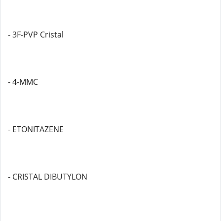
- 3F-PVP Cristal
- 4-MMC
- ETONITAZENE
- CRISTAL DIBUTYLON