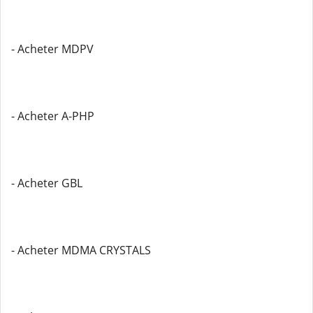
- Acheter MDPV
- Acheter A-PHP
- Acheter GBL
- Acheter MDMA CRYSTALS