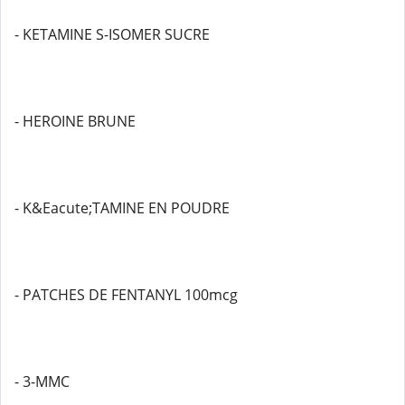
- KETAMINE S-ISOMER SUCRE
- HEROINE BRUNE
- K&Eacute;TAMINE EN POUDRE
- PATCHES DE FENTANYL 100mcg
- 3-MMC