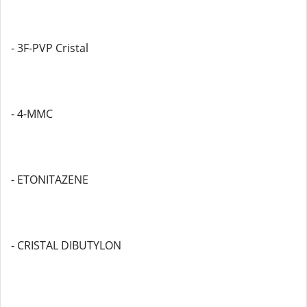
- 3F-PVP Cristal
- 4-MMC
- ETONITAZENE
- CRISTAL DIBUTYLON