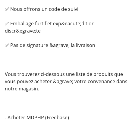
✅ Nous offrons un code de suivi
✅ Emballage furtif et exp&eacute;dition
discr&egrave;te
✅ Pas de signature &agrave; la livraison
Vous trouverez ci-dessous une liste de produits que
vous pouvez acheter &agrave; votre convenance dans
notre magasin.
- Acheter MDPHP (Freebase)