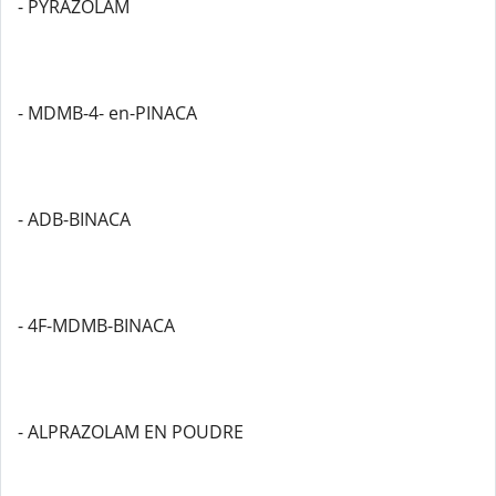
- PYRAZOLAM
- MDMB-4- en-PINACA
- ADB-BINACA
- 4F-MDMB-BINACA
- ALPRAZOLAM EN POUDRE