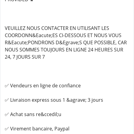
VEUILLEZ NOUS CONTACTER EN UTILISANT LES
COORDONN&Eacute;ES CI-DESSOUS ET NOUS VOUS
R&Eacute;PONDRONS D&Egrave;S QUE POSSIBLE, CAR
NOUS SOMMES TOUJOURS EN LIGNE 24 HEURES SUR
24, 7 JOURS SUR 7
✅ Vendeurs en ligne de confiance
✅ Livraison express sous 1 &agrave; 3 jours
✅ Achat sans re&ccedil;u
✅ Virement bancaire, Paypal