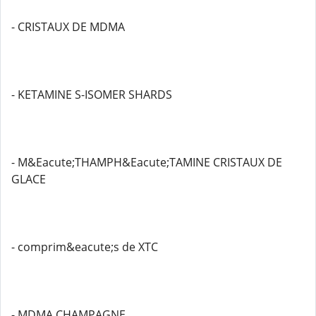
- CRISTAUX DE MDMA
- KETAMINE S-ISOMER SHARDS
- M&Eacute;THAMPH&Eacute;TAMINE CRISTAUX DE
GLACE
- comprim&eacute;s de XTC
- MDMA CHAMPAGNE