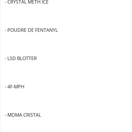
- CRYSTAL METH ICE
- POUDRE DE FENTANYL
- LSD BLOTTER
- 4F-MPH
- MDMA CRISTAL