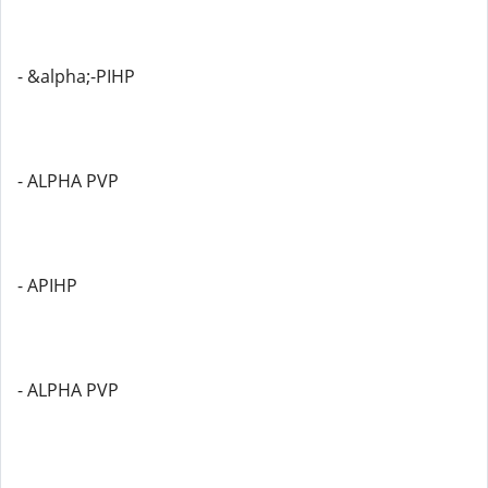
- &alpha;-PIHP
- ALPHA PVP
- APIHP
- ALPHA PVP