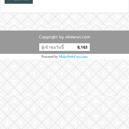
Copyright by ekdarun.com
ผู้เข้าชมวันนี้
8,163
Powered by
MakeWebEasy.com