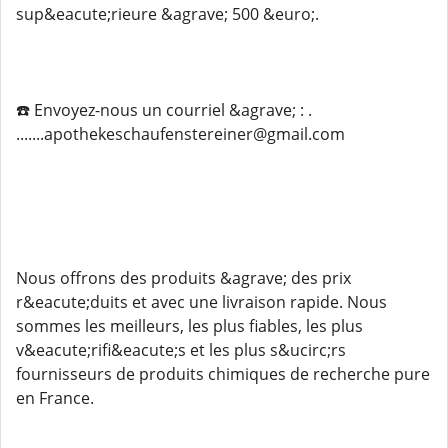
sup&eacute;rieure &agrave; 500 &euro;.
☎️ Envoyez-nous un courriel &agrave; : .
.......apothekeschaufenstereiner@gmail.com
Nous offrons des produits &agrave; des prix
r&eacute;duits et avec une livraison rapide. Nous
sommes les meilleurs, les plus fiables, les plus
v&eacute;rifi&eacute;s et les plus s&ucirc;rs
fournisseurs de produits chimiques de recherche pure
en France.