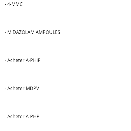
- 4-MMC
- MIDAZOLAM AMPOULES
- Acheter A-PHiP
- Acheter MDPV
- Acheter A-PHP