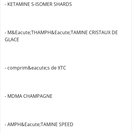
- KETAMINE S-ISOMER SHARDS
- M&Eacute;THAMPH&Eacute;TAMINE CRISTAUX DE
GLACE
- comprim&eacute;s de XTC
- MDMA CHAMPAGNE
- AMPH&Eacute;TAMINE SPEED