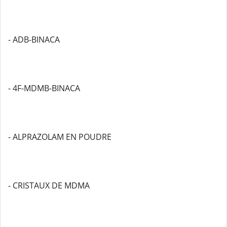
- ADB-BINACA
- 4F-MDMB-BINACA
- ALPRAZOLAM EN POUDRE
- CRISTAUX DE MDMA