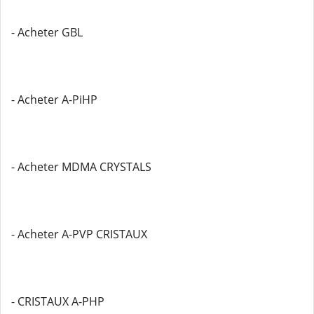
- Acheter GBL
- Acheter A-PiHP
- Acheter MDMA CRYSTALS
- Acheter A-PVP CRISTAUX
- CRISTAUX A-PHP