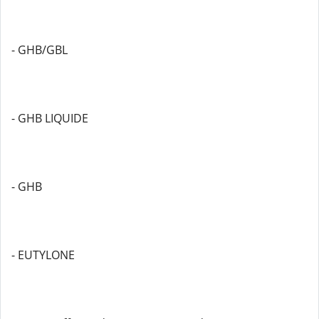
- GHB/GBL
- GHB LIQUIDE
- GHB
- EUTYLONE