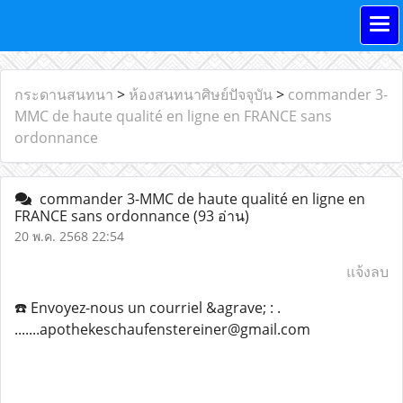
กระดานสนทนา
>
ห้องสนทนาศิษย์ปัจจุบัน
>
commander 3-
MMC de haute qualité en ligne en FRANCE sans
ordonnance
commander 3-MMC de haute qualité en ligne en
FRANCE sans ordonnance
(93 อ่าน)
20 พ.ค. 2568 22:54
แจ้งลบ
☎️ Envoyez-nous un courriel &agrave; : .
.......apothekeschaufenstereiner@gmail.com