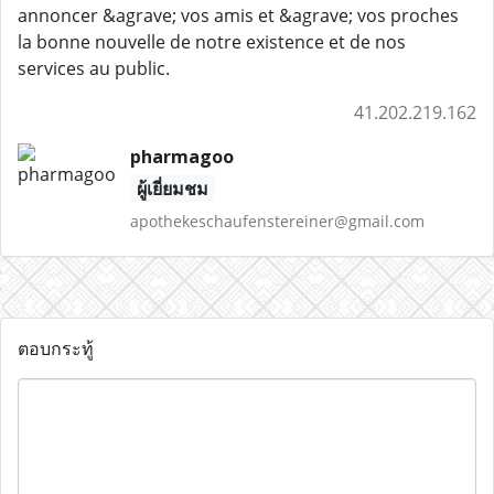
annoncer &agrave; vos amis et &agrave; vos proches
la bonne nouvelle de notre existence et de nos
services au public.
41.202.219.162
pharmagoo
ผู้เยี่ยมชม
apothekeschaufenstereiner@gmail.com
ตอบกระทู้