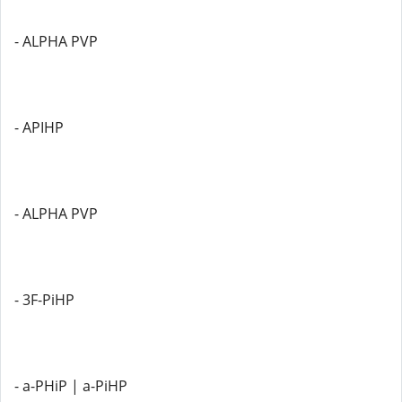
- ALPHA PVP
- APIHP
- ALPHA PVP
- 3F-PiHP
- a-PHiP | a-PiHP