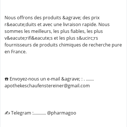
Nous offrons des produits &agrave; des prix
r&eacute;duits et avec une livraison rapide. Nous
sommes les meilleurs, les plus fiables, les plus
v&eacute;rifi&eacute;s et les plus s&ucirc;rs
fournisseurs de produits chimiques de recherche pure
en France.
☎️ Envoyez-nous un e-mail &agrave; : . .......
apothekeschaufenstereiner@gmail.com
✍️ Telegram :........... @pharmagoo