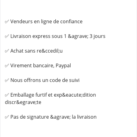
✅ Vendeurs en ligne de confiance
✅ Livraison express sous 1 &agrave; 3 jours
✅ Achat sans re&ccedil;u
✅ Virement bancaire, Paypal
✅ Nous offrons un code de suivi
✅ Emballage furtif et exp&eacute;dition
discr&egrave;te
✅ Pas de signature &agrave; la livraison