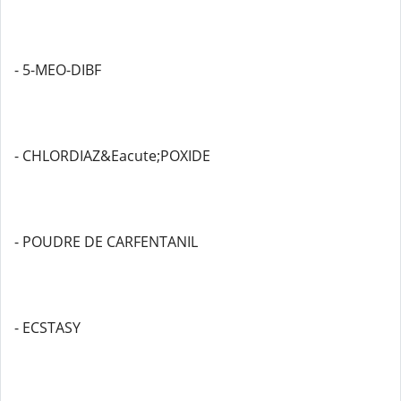
- 5-MEO-DIBF
- CHLORDIAZ&Eacute;POXIDE
- POUDRE DE CARFENTANIL
- ECSTASY