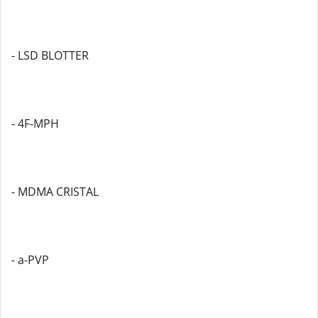
- LSD BLOTTER
- 4F-MPH
- MDMA CRISTAL
- a-PVP