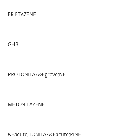
- ER ETAZENE
- GHB
- PROTONITAZ&Egrave;NE
- METONITAZENE
- &Eacute;TONITAZ&Eacute;PINE