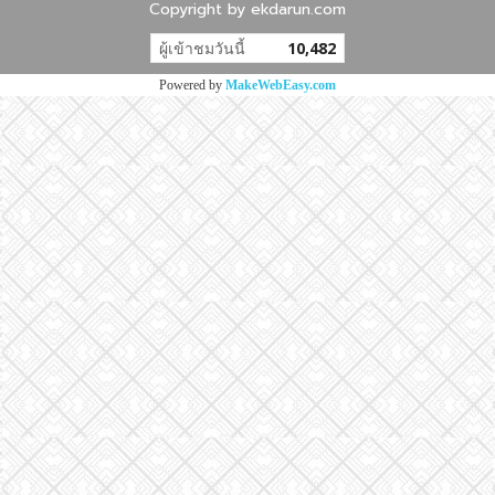
Copyright by ekdarun.com
ผู้เข้าชมวันนี้
10,482
Powered by
MakeWebEasy.com