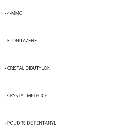
- 4-MMC
- ETONITAZENE
- CRISTAL DIBUTYLON
- CRYSTAL METH ICE
- POUDRE DE FENTANYL