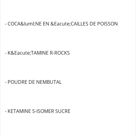
- COCA&Iuml;NE EN &Eacute;CAILLES DE POISSON
- K&Eacute;TAMINE R-ROCKS
- POUDRE DE NEMBUTAL
- KETAMINE S-ISOMER SUCRE