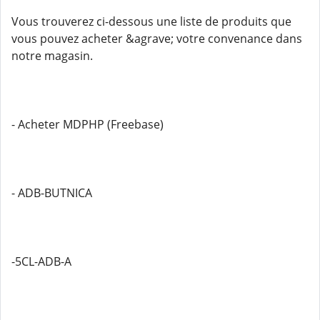
Vous trouverez ci-dessous une liste de produits que
vous pouvez acheter &agrave; votre convenance dans
notre magasin.
- Acheter MDPHP (Freebase)
- ADB-BUTNICA
-5CL-ADB-A