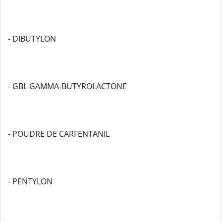
- DIBUTYLON
- GBL GAMMA-BUTYROLACTONE
- POUDRE DE CARFENTANIL
- PENTYLON