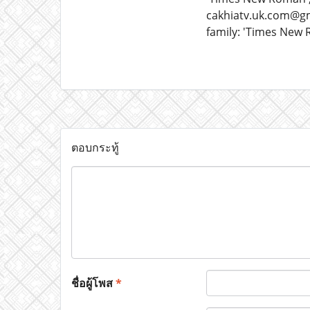
cakhiatv.uk.com@gma
family: 'Times New 
ตอบกระทู้
ชื่อผู้โพส
*