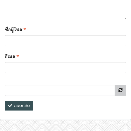
ชื่อผู้โพส
*
อีเมล
*
ตอบกลับ