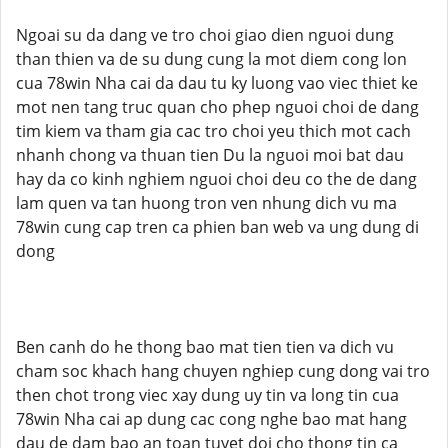
Ngoai su da dang ve tro choi giao dien nguoi dung
than thien va de su dung cung la mot diem cong lon
cua 78win Nha cai da dau tu ky luong vao viec thiet ke
mot nen tang truc quan cho phep nguoi choi de dang
tim kiem va tham gia cac tro choi yeu thich mot cach
nhanh chong va thuan tien Du la nguoi moi bat dau
hay da co kinh nghiem nguoi choi deu co the de dang
lam quen va tan huong tron ven nhung dich vu ma
78win cung cap tren ca phien ban web va ung dung di
dong
Ben canh do he thong bao mat tien tien va dich vu
cham soc khach hang chuyen nghiep cung dong vai tro
then chot trong viec xay dung uy tin va long tin cua
78win Nha cai ap dung cac cong nghe bao mat hang
dau de dam bao an toan tuyet doi cho thong tin ca