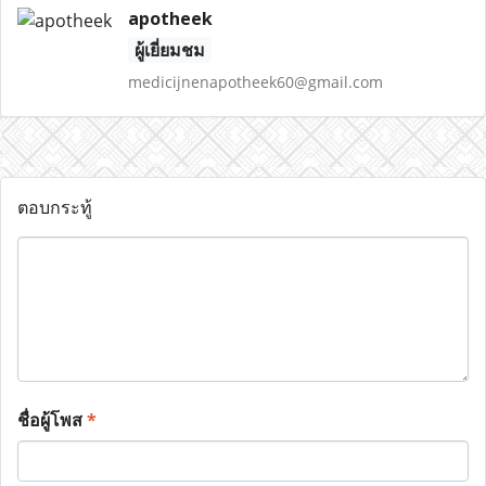
apotheek
ผู้เยี่ยมชม
medicijnenapotheek60@gmail.com
ตอบกระทู้
ชื่อผู้โพส
*