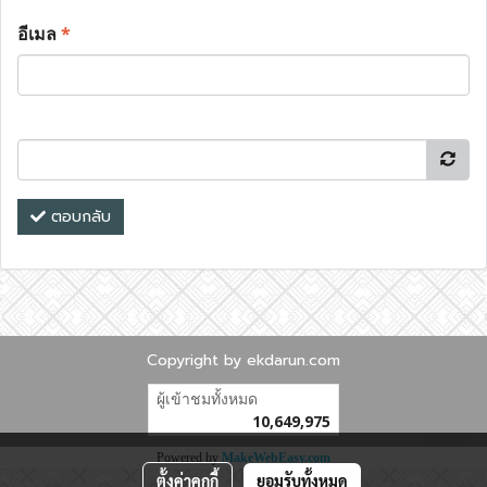
อีเมล
*
ตอบกลับ
Copyright by ekdarun.com
ผู้เข้าชมทั้งหมด
10,649,975
Powered by
MakeWebEasy.com
ตั้งค่าคุกกี้
ยอมรับทั้งหมด