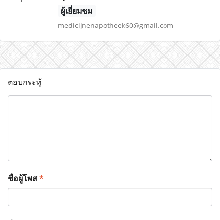
ผู้เยี่ยมชม
medicijnenapotheek60@gmail.com
ตอบกระทู้
ชื่อผู้โพส
*