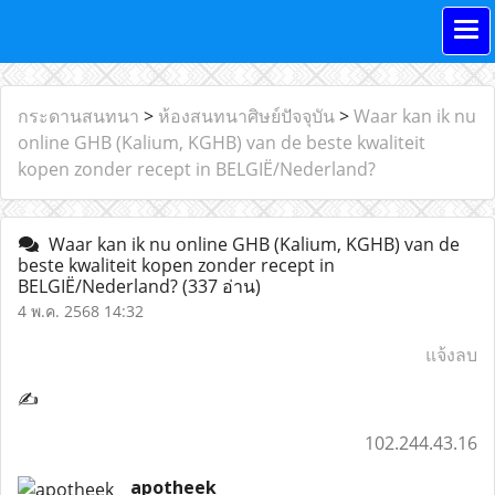
กระดานสนทนา
>
ห้องสนทนาศิษย์ปัจจุบัน
>
Waar kan ik nu
online GHB (Kalium, KGHB) van de beste kwaliteit
kopen zonder recept in BELGIË/Nederland?
Waar kan ik nu online GHB (Kalium, KGHB) van de
beste kwaliteit kopen zonder recept in
BELGIË/Nederland?
(337 อ่าน)
4 พ.ค. 2568 14:32
แจ้งลบ
✍
102.244.43.16
apotheek