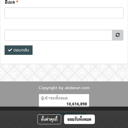
อีเมล
*
ตอบกลับ
Copyright by ekdarun.com
ผู้เข้าชมทั้งหมด
10,616,898
Powered by
MakeWebEasy.com
ตั้งค่าคุกกี้
ยอมรับทั้งหมด