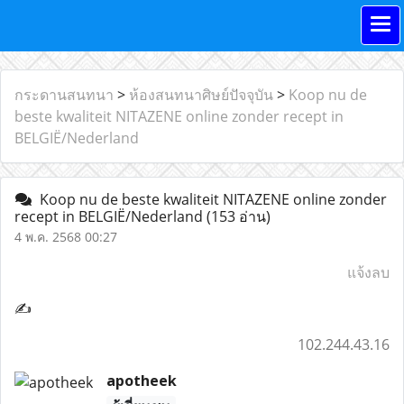
กระดานสนทนา
>
ห้องสนทนาศิษย์ปัจจุบัน
>
Koop nu de
beste kwaliteit NITAZENE online zonder recept in
BELGIË/Nederland
Koop nu de beste kwaliteit NITAZENE online zonder
recept in BELGIË/Nederland
(153 อ่าน)
4 พ.ค. 2568 00:27
แจ้งลบ
✍
102.244.43.16
apotheek