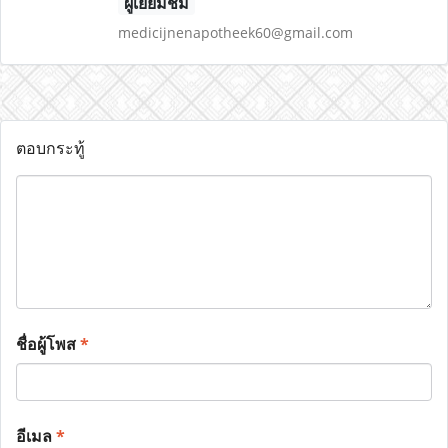
ผู้เยี่ยมชม
medicijnenapotheek60@gmail.com
ตอบกระทู้
ชื่อผู้โพส
*
อีเมล
*