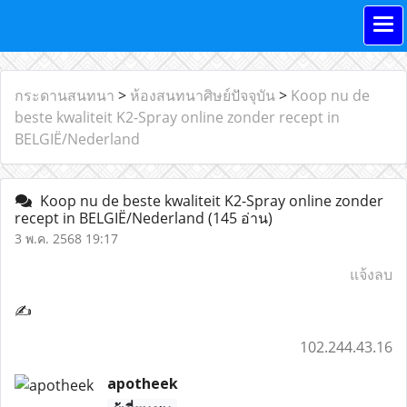
กระดานสนทนา
>
ห้องสนทนาศิษย์ปัจจุบัน
>
Koop nu de
beste kwaliteit K2-Spray online zonder recept in
BELGIË/Nederland
Koop nu de beste kwaliteit K2-Spray online zonder
recept in BELGIË/Nederland
(145 อ่าน)
3 พ.ค. 2568 19:17
แจ้งลบ
✍
102.244.43.16
apotheek