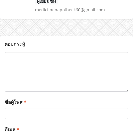
ผู้เยี่ยมชม
medicijnenapotheek60@gmail.com
ตอบกระทู้
ชื่อผู้โพส
*
อีเมล
*