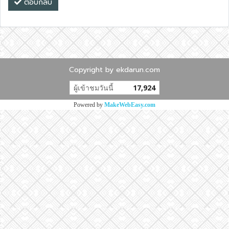
ตอบกลับ
Copyright by ekdarun.com
ผู้เข้าชมวันนี้
17,924
Powered by
MakeWebEasy.com