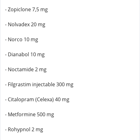
- Zopiclone 7,5 mg
- Nolvadex 20 mg
- Norco 10 mg
- Dianabol 10 mg
- Noctamide 2 mg
- Filgrastim injectable 300 mg
- Citalopram (Celexa) 40 mg
- Metformine 500 mg
- Rohypnol 2 mg