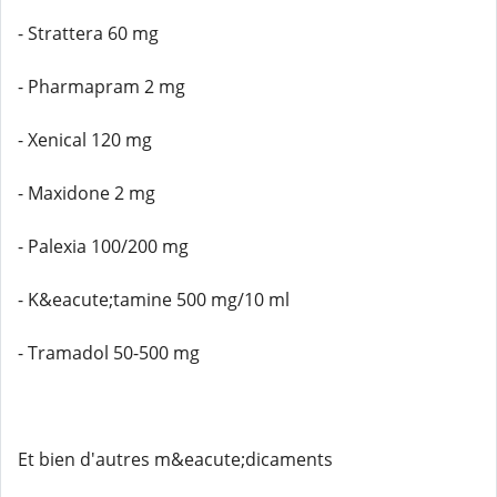
- Strattera 60 mg
- Pharmapram 2 mg
- Xenical 120 mg
- Maxidone 2 mg
- Palexia 100/200 mg
- K&eacute;tamine 500 mg/10 ml
- Tramadol 50-500 mg
Et bien d'autres m&eacute;dicaments