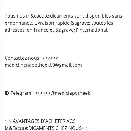
Tous nos m&eacute;dicaments sont disponibles sans
ordonnance. Livraison rapide &agrave; toutes les
adresses, en France et &agrave; l'international.
Contactez-nous : >>>>>>
medicijnenapotheek60@gmail.com
ID Telegram : >>>>>>@mediciapotheek
✅✅AVANTAGES D'ACHETER VOS
M&Eacute;DICAMENTS CHEZ NOUS✅✅