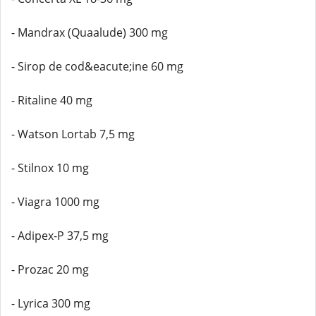
- Mandrax (Quaalude) 300 mg
- Sirop de cod&eacute;ine 60 mg
- Ritaline 40 mg
- Watson Lortab 7,5 mg
- Stilnox 10 mg
- Viagra 1000 mg
- Adipex-P 37,5 mg
- Prozac 20 mg
- Lyrica 300 mg