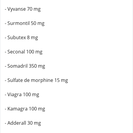
- Vyvanse 70 mg
- Surmontil 50 mg
- Subutex 8 mg
- Seconal 100 mg
- Somadril 350 mg
- Sulfate de morphine 15 mg
- Viagra 100 mg
- Kamagra 100 mg
- Adderall 30 mg