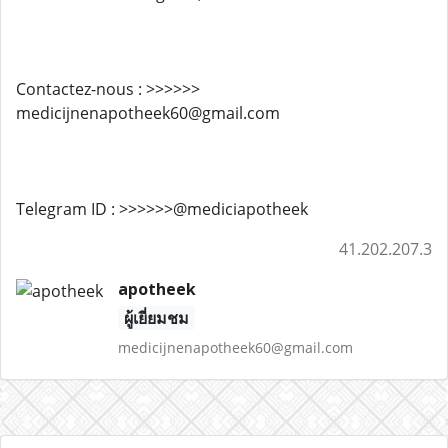
Contactez-nous : >>>>>>
medicijnenapotheek60@gmail.com
Telegram ID : >>>>>>@mediciapotheek
41.202.207.3
apotheek
ผู้เยี่ยมชม
medicijnenapotheek60@gmail.com