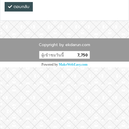
ตอบกลับ
Copyright by ekdarun.com
ผู้เข้าชมวันนี้
7,750
Powered by
MakeWebEasy.com