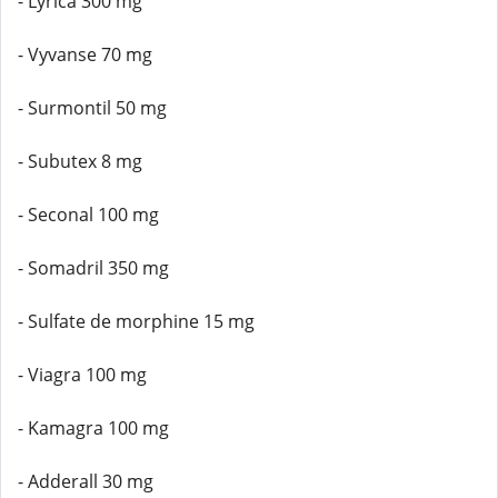
- Lyrica 300 mg
- Vyvanse 70 mg
- Surmontil 50 mg
- Subutex 8 mg
- Seconal 100 mg
- Somadril 350 mg
- Sulfate de morphine 15 mg
- Viagra 100 mg
- Kamagra 100 mg
- Adderall 30 mg