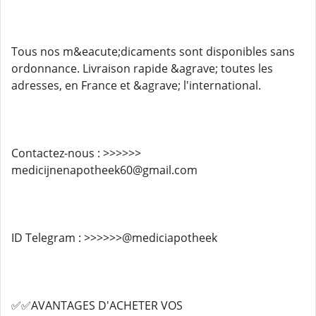
Tous nos m&eacute;dicaments sont disponibles sans
ordonnance. Livraison rapide &agrave; toutes les
adresses, en France et &agrave; l'international.
Contactez-nous : >>>>>>
medicijnenapotheek60@gmail.com
ID Telegram : >>>>>>@mediciapotheek
✅✅AVANTAGES D'ACHETER VOS