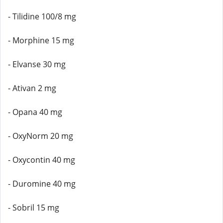
- Tilidine 100/8 mg
- Morphine 15 mg
- Elvanse 30 mg
- Ativan 2 mg
- Opana 40 mg
- OxyNorm 20 mg
- Oxycontin 40 mg
- Duromine 40 mg
- Sobril 15 mg