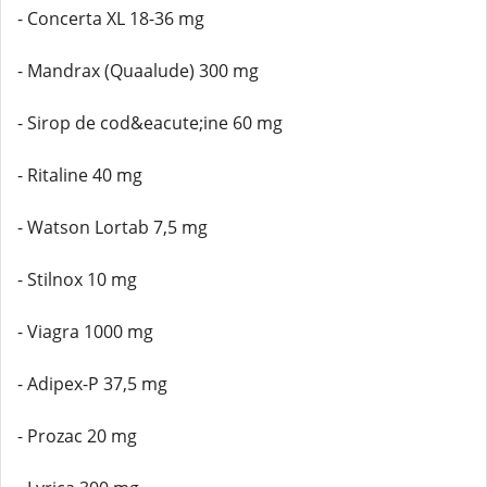
- Concerta XL 18-36 mg
- Mandrax (Quaalude) 300 mg
- Sirop de cod&eacute;ine 60 mg
- Ritaline 40 mg
- Watson Lortab 7,5 mg
- Stilnox 10 mg
- Viagra 1000 mg
- Adipex-P 37,5 mg
- Prozac 20 mg