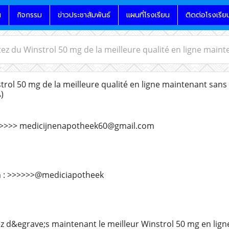
น
กิจกรรม
ข่าวประชาสัมพันธ์
แผนที่โรงเรียน
ติดต่อโรงเรีย
ez du Winstrol 50 mg de la meilleure qualité en ligne mai
rol 50 mg de la meilleure qualité en ligne maintenant san
)
>>>>>> medicijnenapotheek60@gmail.com
am : >>>>>>@mediciapotheek
&egrave;s maintenant le meilleur Winstrol 50 mg en ligne,