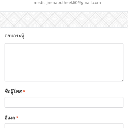
medicijnenapotheek60@gmail.com
ตอบกระทู้
ชื่อผู้โพส
*
อีเมล
*