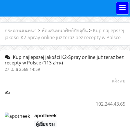
กระดานสนทนา
>
ห้องสนทนาศิษย์ปัจจุบัน
>
Kup najlepszej
jakości K2-Spray online już teraz bez recepty w Polsce
Kup najlepszej jakości K2-Spray online już teraz bez
recepty w Polsce
(113 อ่าน)
27 เม.ย 2568 14:59
แจ้งลบ
✍
102.244.43.65
apotheek
ผู้เยี่ยมชม