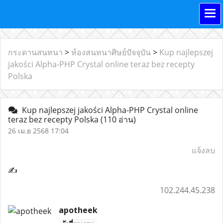
กระดานสนทนา
>
ห้องสนทนาศิษย์ปัจจุบัน
>
Kup najlepszej
jakości Alpha-PHP Crystal online teraz bez recepty
Polska
Kup najlepszej jakości Alpha-PHP Crystal online
teraz bez recepty Polska
(110 อ่าน)
26 เม.ย 2568 17:04
แจ้งลบ
✍
102.244.45.238
apotheek