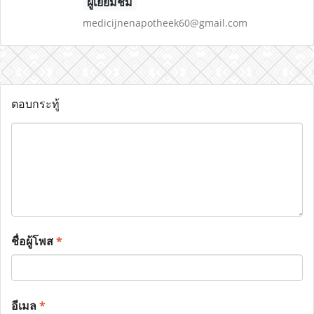
ผู้เยี่ยมชม
medicijnenapotheek60@gmail.com
ตอบกระทู้
ชื่อผู้โพส
*
อีเมล
*