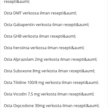
resepti&auml;
Osta DMT verkossa ilman resepti&auml;
Osta Gabapentin verkosta ilman resepti&auml;
Osta GHB verkosta ilman resepti&auml;
Osta heroiinia verkossa ilman resepti&auml;
Osta Alprazolam 2mg verkosta ilman resepti&auml;
Osta Suboxone 8mg verkosta ilman resepti&auml;
Osta Tilidine 100/8 mg verkosta ilman resepti&auml;
Osta Vicodin 7,5 mg verkosta ilman resepti&auml;
Osta Oxycodone 30mg verkosta ilman resepti&auml;