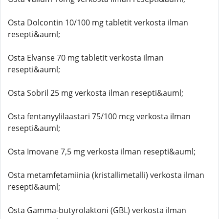
Osta Dolcontin 10/100 mg tabletit verkosta ilman
resepti&auml;
Osta Elvanse 70 mg tabletit verkosta ilman
resepti&auml;
Osta Sobril 25 mg verkosta ilman resepti&auml;
Osta fentanyylilaastari 75/100 mcg verkosta ilman
resepti&auml;
Osta Imovane 7,5 mg verkosta ilman resepti&auml;
Osta metamfetamiinia (kristallimetalli) verkosta ilman
resepti&auml;
Osta Gamma-butyrolaktoni (GBL) verkosta ilman