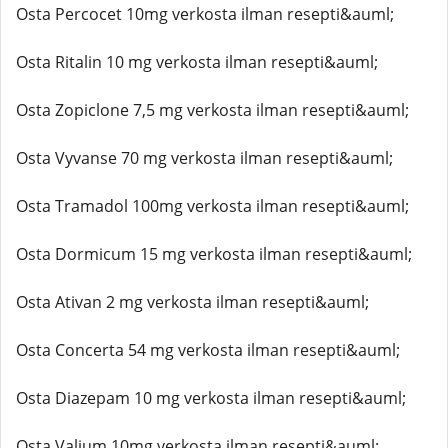
Osta Percocet 10mg verkosta ilman resepti&auml;
Osta Ritalin 10 mg verkosta ilman resepti&auml;
Osta Zopiclone 7,5 mg verkosta ilman resepti&auml;
Osta Vyvanse 70 mg verkosta ilman resepti&auml;
Osta Tramadol 100mg verkosta ilman resepti&auml;
Osta Dormicum 15 mg verkosta ilman resepti&auml;
Osta Ativan 2 mg verkosta ilman resepti&auml;
Osta Concerta 54 mg verkosta ilman resepti&auml;
Osta Diazepam 10 mg verkosta ilman resepti&auml;
Osta Valium 10mg verkosta ilman resepti&auml;