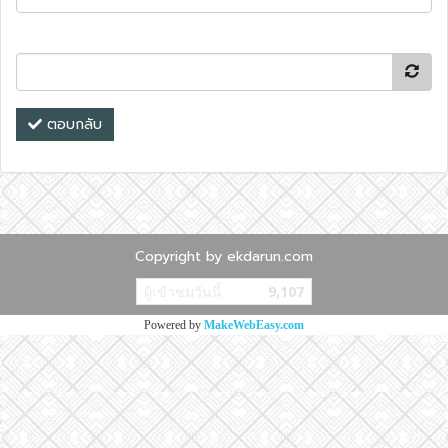
ตอบกลับ
Copyright by ekdarun.com
ผู้เข้าชมวันนี้
9,107
Powered by
MakeWebEasy.com