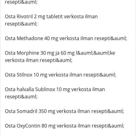
resepti&auml;
Osta Rivotril 2 mg tabletit verkosta ilman
resepti&auml;
Osta Methadone 40 mg verkosta ilman resepti&auml;
Osta Morphine 30 mg ja 60 mg l&auml;&auml;ke
verkosta ilman resepti&auml;
Osta Stilnox 10 mg verkosta ilman resepti&auml;
Osta halvalla Sublinox 10 mg verkosta ilman
resepti&auml;
Osta Somadril 350 mg verkosta ilman resepti&auml;
Osta OxyContin 80 mg verkosta ilman resepti&auml;