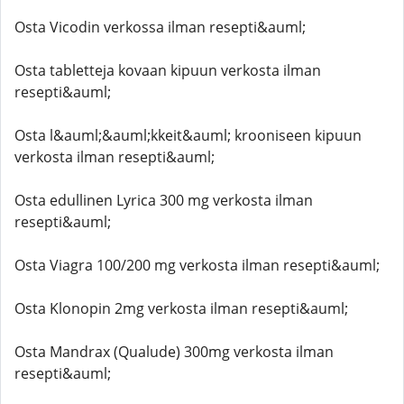
Osta Vicodin verkossa ilman resepti&auml;
Osta tabletteja kovaan kipuun verkosta ilman
resepti&auml;
Osta l&auml;&auml;kkeit&auml; krooniseen kipuun
verkosta ilman resepti&auml;
Osta edullinen Lyrica 300 mg verkosta ilman
resepti&auml;
Osta Viagra 100/200 mg verkosta ilman resepti&auml;
Osta Klonopin 2mg verkosta ilman resepti&auml;
Osta Mandrax (Qualude) 300mg verkosta ilman
resepti&auml;