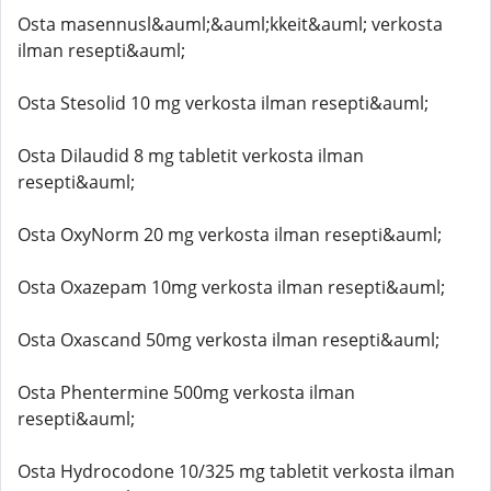
Osta masennusl&auml;&auml;kkeit&auml; verkosta
ilman resepti&auml;
Osta Stesolid 10 mg verkosta ilman resepti&auml;
Osta Dilaudid 8 mg tabletit verkosta ilman
resepti&auml;
Osta OxyNorm 20 mg verkosta ilman resepti&auml;
Osta Oxazepam 10mg verkosta ilman resepti&auml;
Osta Oxascand 50mg verkosta ilman resepti&auml;
Osta Phentermine 500mg verkosta ilman
resepti&auml;
Osta Hydrocodone 10/325 mg tabletit verkosta ilman