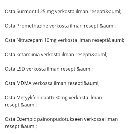
Osta Surmontil 25 mg verkosta ilman resepti&auml;
Osta Promethazine verkosta ilman resepti&auml;
Osta Nitrazepam 10mg verkosta ilman resepti&auml;
Osta ketamiinia verkosta ilman resepti&auml;
Osta LSD verkosta ilman resepti&auml;
Osta MDMA verkossa ilman resepti&auml;
Osta Metyylifenidaatti 30mg verkosta ilman
resepti&auml;
Osta Ozempic painonpudotukseen verkossa ilman
resepti&auml;