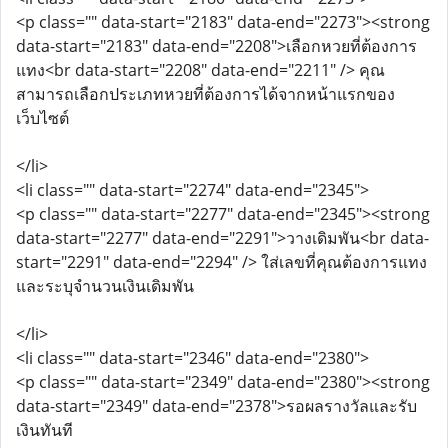
<p class="" data-start="2183" data-end="2273"><strong
data-start="2183" data-end="2208">เลือกหวยที่ต้องการ
แทง<br data-start="2208" data-end="2211" /> คุณ
สามารถเลือกประเภทหวยที่ต้องการได้จากหน้าแรกของ
เว็บไซต์
</li>
<li class="" data-start="2274" data-end="2345">
<p class="" data-start="2277" data-end="2345"><strong
data-start="2277" data-end="2291">วางเดิมพัน<br data-
start="2291" data-end="2294" /> ใส่เลขที่คุณต้องการแทง
และระบุจำนวนเงินเดิมพัน
</li>
<li class="" data-start="2346" data-end="2380">
<p class="" data-start="2349" data-end="2380"><strong
data-start="2349" data-end="2378">รอผลรางวัลและรับ
เงินทันที