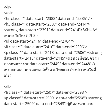
</li>
</ol>
<hr class="" data-start="2382" data-end="2385" />
<h3 class="" data-start="2387" data-end="2414">
<strong data-start="2391" data-end="2414">8XHUAY
เหมาะกับใคร?</h3>
<ul data-start="2416" data-end="2704">
<li class="" data-start="2416" data-end="2506">
<p class="" data-start="2418" data-end="2506"><strong
data-start="2418" data-end="2445">คอหวยที่ชอบความ
หลากหลาย<br data-start="2445" data-end="2448" />
เพราะคุณสามารถแทงได้ทั้งหวยไทยและต่างประเทศในที่
เดียว
</li>
<li class="" data-start="2507" data-end="2598">
<p class="" data-start="2509" data-end="2598"><strong
data-start="2509" data-end="2543">ผู้ที่มองหาความ