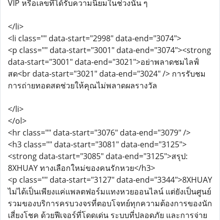
VIP หรือเลขที่ได้รับความนิยมในช่วงนั้น ๆ
</li>
<li class="" data-start="2998" data-end="3074">
<p class="" data-start="3001" data-end="3074"><strong
data-start="3001" data-end="3021">อย่าพลาดชมไลฟ์
สด<br data-start="3021" data-end="3024" /> การรับชม
การถ่ายทอดสดช่วยให้คุณไม่พลาดผลรางวัล
</li>
</ol>
<hr class="" data-start="3076" data-end="3079" />
<h3 class="" data-start="3081" data-end="3125">
<strong data-start="3085" data-end="3125">สรุป:
8XHUAY ทางเลือกใหม่ของคนรักหวย</h3>
<p class="" data-start="3127" data-end="3344">8XHUAY
ไม่ได้เป็นเพียงแค่แพลตฟอร์มแทงหวยออนไลน์ แต่ยังเป็นศูนย์
รวมของบริการครบวงจรที่ตอบโจทย์ทุกความต้องการของนัก
เสี่ยงโชค ด้วยฟีเจอร์ที่โดดเด่น ระบบที่ปลอดภัย และการจ่าย