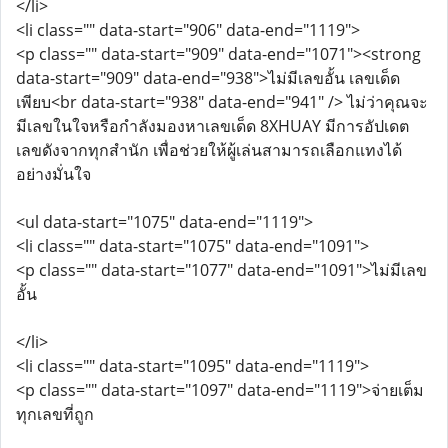
</li>
<li class="" data-start="906" data-end="1119">
<p class="" data-start="909" data-end="1071"><strong
data-start="909" data-end="938">ไม่มีเลขอั้น เลขเด็ด
เพียบ<br data-start="938" data-end="941" /> ไม่ว่าคุณจะ
มีเลขในใจหรือกำลังมองหาเลขเด็ด 8XHUAY มีการอัปเดต
เลขดังจากทุกสำนัก เพื่อช่วยให้ผู้เล่นสามารถเลือกแทงได้
อย่างมั่นใจ
<ul data-start="1075" data-end="1119">
<li class="" data-start="1075" data-end="1091">
<p class="" data-start="1077" data-end="1091">ไม่มีเลข
อั้น
</li>
<li class="" data-start="1095" data-end="1119">
<p class="" data-start="1097" data-end="1119">จ่ายเต็ม
ทุกเลขที่ถูก