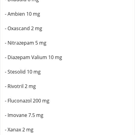
- Ambien 10 mg
- Oxascand 2 mg
- Nitrazepam 5 mg
- Diazepam Valium 10 mg
- Stesolid 10 mg
- Rivotril 2 mg
- Fluconazol 200 mg
- Imovane 7.5 mg
- Xanax 2 mg