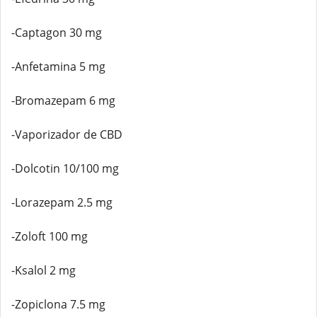
-Captagon 30 mg
-Anfetamina 5 mg
-Bromazepam 6 mg
-Vaporizador de CBD
-Dolcotin 10/100 mg
-Lorazepam 2.5 mg
-Zoloft 100 mg
-Ksalol 2 mg
-Zopiclona 7.5 mg