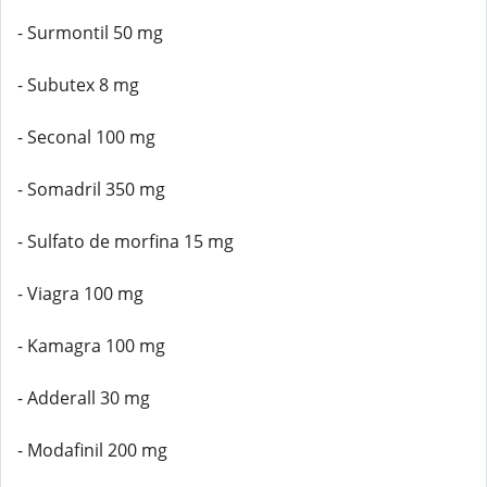
- Surmontil 50 mg
- Subutex 8 mg
- Seconal 100 mg
- Somadril 350 mg
- Sulfato de morfina 15 mg
- Viagra 100 mg
- Kamagra 100 mg
- Adderall 30 mg
- Modafinil 200 mg