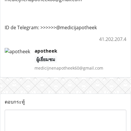
ID de Telegram: >>>>>>@medicijapotheek
41.202.207.4
apotheek
ผู้เยี่ยมชม
medicijnenapotheek60@gmail.com
ตอบกระทู้