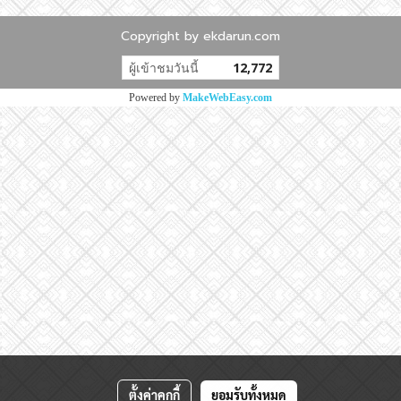
Copyright by ekdarun.com
ผู้เข้าชมวันนี้
12,772
Powered by
MakeWebEasy.com
ตั้งค่าคุกกี้
ยอมรับทั้งหมด