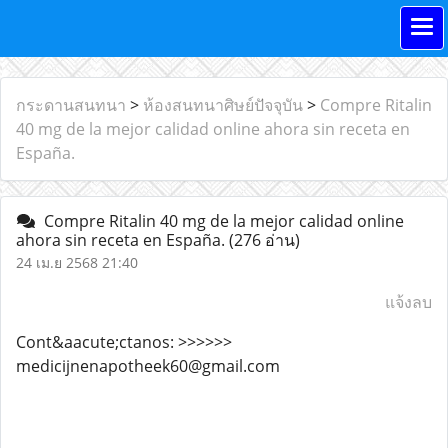
กระดานสนทนา
>
ห้องสนทนาศิษย์ปัจจุบัน
>
Compre Ritalin
40 mg de la mejor calidad online ahora sin receta en
España.
Compre Ritalin 40 mg de la mejor calidad online
ahora sin receta en España.
(276 อ่าน)
24 เม.ย 2568 21:40
แจ้งลบ
Cont&aacute;ctanos: >>>>>>
medicijnenapotheek60@gmail.com