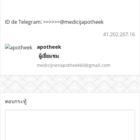
ID de Telegram: >>>>>>@medicijapotheek
41.202.207.16
apotheek
ผู้เยี่ยมชม
medicijnenapotheek60@gmail.com
ตอบกระทู้