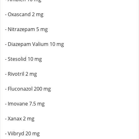
- Oxascand 2 mg
- Nitrazepam 5 mg
- Diazepam Valium 10 mg
- Stesolid 10 mg
- Rivotril 2 mg
- Fluconazol 200 mg
- Imovane 7.5 mg
- Xanax 2 mg
- Viibryd 20 mg