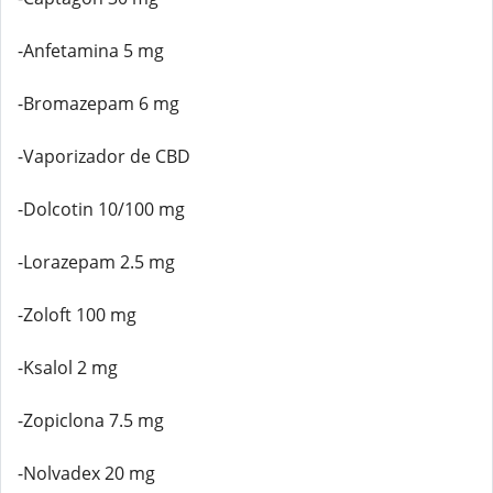
-Anfetamina 5 mg
-Bromazepam 6 mg
-Vaporizador de CBD
-Dolcotin 10/100 mg
-Lorazepam 2.5 mg
-Zoloft 100 mg
-Ksalol 2 mg
-Zopiclona 7.5 mg
-Nolvadex 20 mg