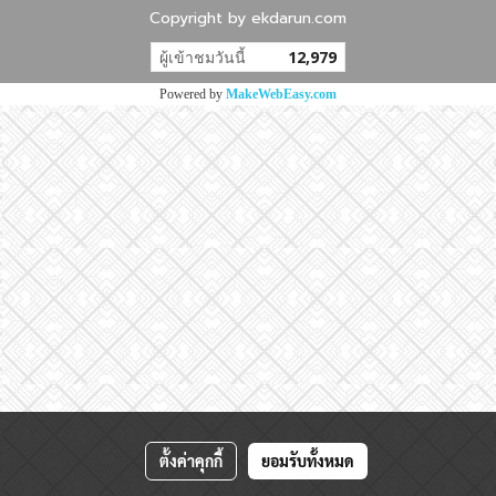
Copyright by ekdarun.com
ผู้เข้าชมวันนี้
12,979
Powered by
MakeWebEasy.com
ตั้งค่าคุกกี้
ยอมรับทั้งหมด