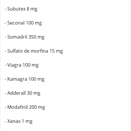
- Subutex 8 mg
- Seconal 100 mg
- Somadril 350 mg
- Sulfato de morfina 15 mg
- Viagra 100 mg
- Kamagra 100 mg
- Adderall 30 mg
- Modafinil 200 mg
- Xanax 1 mg