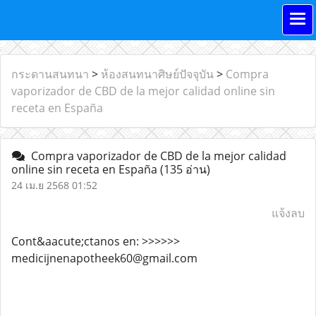
กระดานสนทนา
>
ห้องสนทนาศิษย์ปัจจุบัน
>
Compra
vaporizador de CBD de la mejor calidad online sin
receta en España
Compra vaporizador de CBD de la mejor calidad
online sin receta en España
(135 อ่าน)
24 เม.ย 2568 01:52
แจ้งลบ
Cont&aacute;ctanos en: >>>>>>
medicijnenapotheek60@gmail.com