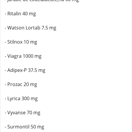
- Ritalin 40 mg
- Watson Lortab 7.5 mg
- Stilnox 10 mg
- Viagra 1000 mg
- Adipex-P 37.5 mg
- Prozac 20 mg
- Lyrica 300 mg
- Vyvanse 70 mg
- Surmontil 50 mg