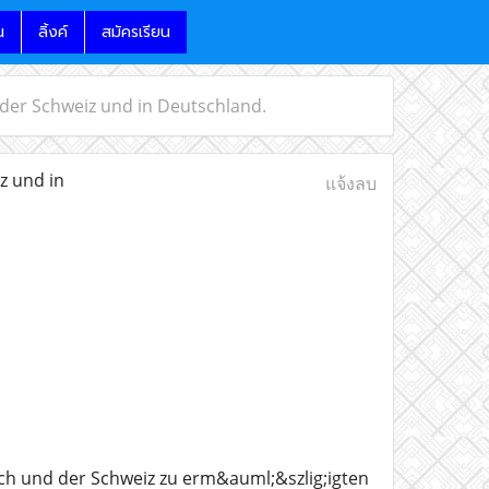
น
ลิ้งค์
สมัครเรียน
 der Schweiz und in Deutschland.
z und in
แจ้งลบ
ich und der Schweiz zu erm&auml;&szlig;igten