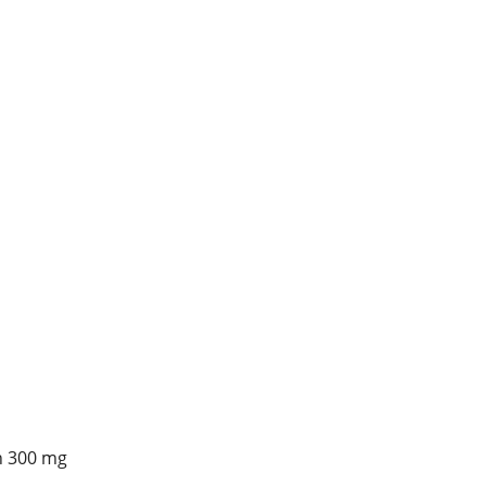
on 300 mg