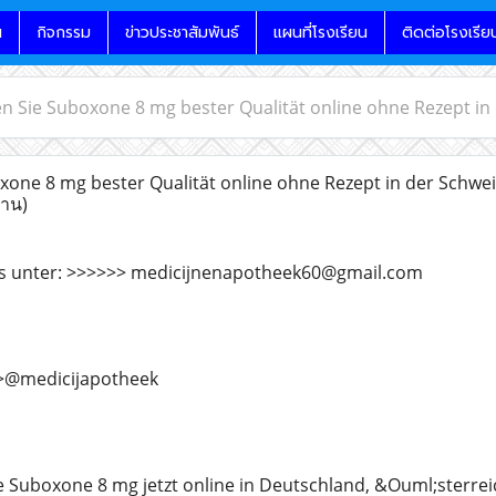
น
กิจกรรม
ข่าวประชาสัมพันธ์
แผนที่โรงเรียน
ติดต่อโรงเรีย
n Sie Suboxone 8 mg bester Qualität online ohne Rezept in
one 8 mg bester Qualität online ohne Rezept in der Schwei
่าน)
ns unter: >>>>>> medicijnenapotheek60@gmail.com
>>@medicijapotheek
e Suboxone 8 mg jetzt online in Deutschland, &Ouml;sterre