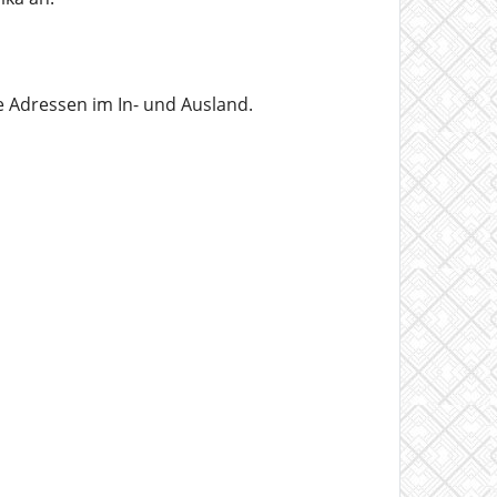
le Adressen im In- und Ausland.