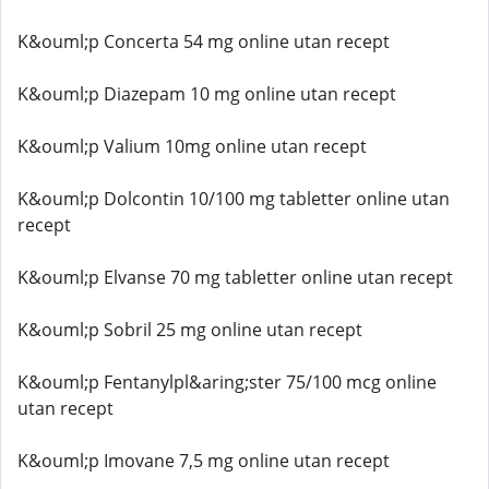
K&ouml;p Concerta 54 mg online utan recept
K&ouml;p Diazepam 10 mg online utan recept
K&ouml;p Valium 10mg online utan recept
K&ouml;p Dolcontin 10/100 mg tabletter online utan
recept
K&ouml;p Elvanse 70 mg tabletter online utan recept
K&ouml;p Sobril 25 mg online utan recept
K&ouml;p Fentanylpl&aring;ster 75/100 mcg online
utan recept
K&ouml;p Imovane 7,5 mg online utan recept