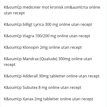
K&ouml;p mediciner mot kronisk sm&auml;rta online
utan recept
K&ouml;p billigt Lyrica 300 mg online utan recept
K&ouml;p Viagra 100/200 mg online utan recept
K&ouml;p Klonopin 2mg online utan recept
K&ouml;p Mandrax (Qualude) 300mg online utan
recept
K&ouml;p Adderall 30mg tabletter online utan recept
K&ouml;p Subutex 8 mg online utan recept
K&ouml;p Xanax 2mg tabletter online utan recept