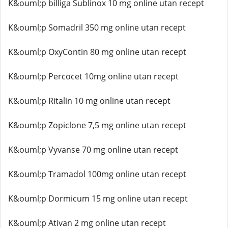
K&ouml;p billiga Sublinox 10 mg online utan recept
K&ouml;p Somadril 350 mg online utan recept
K&ouml;p OxyContin 80 mg online utan recept
K&ouml;p Percocet 10mg online utan recept
K&ouml;p Ritalin 10 mg online utan recept
K&ouml;p Zopiclone 7,5 mg online utan recept
K&ouml;p Vyvanse 70 mg online utan recept
K&ouml;p Tramadol 100mg online utan recept
K&ouml;p Dormicum 15 mg online utan recept
K&ouml;p Ativan 2 mg online utan recept