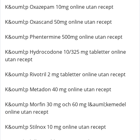
K&ouml;p Oxazepam 10mg online utan recept
K&ouml;p Oxascand 50mg online utan recept
K&ouml;p Phentermine 500mg online utan recept
K&ouml;p Hydrocodone 10/325 mg tabletter online
utan recept
K&ouml;p Rivotril 2 mg tabletter online utan recept
K&ouml;p Metadon 40 mg online utan recept
K&ouml;p Morfin 30 mg och 60 mg l&auml;kemedel
online utan recept
K&ouml;p Stilnox 10 mg online utan recept