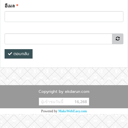
อีเมล
*
ตอบกลับ
Copyright by ekdarun.com
ผู้เข้าชมวันนี้
16,268
Powered by
MakeWebEasy.com