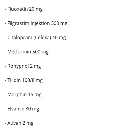
- Fluoxetin 20 mg
- Filgrastim Injektion 300 mg
- Citalopram (Celexa) 40 mg
- Metformin 500 mg
- Rohypnol 2 mg
- Tilidin 100/8 mg
- Morphin 15 mg
- Elvanse 30 mg
- Ativan 2 mg