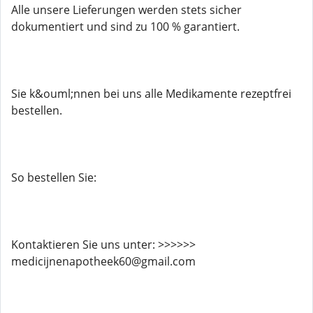
Alle unsere Lieferungen werden stets sicher
dokumentiert und sind zu 100 % garantiert.
Sie k&ouml;nnen bei uns alle Medikamente rezeptfrei
bestellen.
So bestellen Sie:
Kontaktieren Sie uns unter: >>>>>>
medicijnenapotheek60@gmail.com