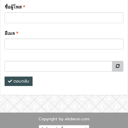
ชื่อผู้โพส
*
อีเมล
*
ตอบกลับ
Copyright by ekdarun.com