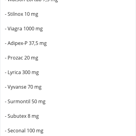
- Stilnox 10 mg
- Viagra 1000 mg
- Adipex-P 37,5 mg
- Prozac 20 mg
- Lyrica 300 mg
- Vyvanse 70 mg
- Surmontil 50 mg
- Subutex 8 mg
- Seconal 100 mg