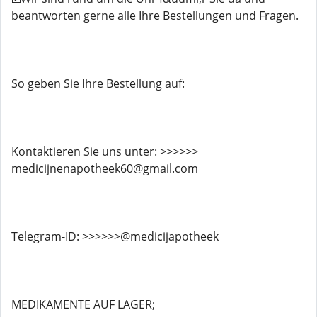
beantworten gerne alle Ihre Bestellungen und Fragen.
So geben Sie Ihre Bestellung auf:
Kontaktieren Sie uns unter: >>>>>>
medicijnenapotheek60@gmail.com
Telegram-ID: >>>>>>@medicijapotheek
MEDIKAMENTE AUF LAGER;