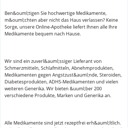
Ben&ouml;tigen Sie hochwertige Medikamente,
m&ouml;chten aber nicht das Haus verlassen? Keine
Sorge, unsere Online-Apotheke liefert Ihnen alle Ihre
Medikamente bequem nach Hause.
Wir sind ein zuverl&auml;ssiger Lieferant von
Schmerzmitteln, Schlafmitteln, Abnehmprodukten,
Medikamenten gegen Angstzust&auml;nde, Steroiden,
Diabetesprodukten, ADHS-Medikamenten und vielen
weiteren Generika. Wir bieten &uuml;ber 200
verschiedene Produkte, Marken und Generika an.
Alle Medikamente sind jetzt rezeptfrei erh&auml;ltlich.