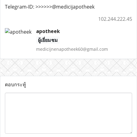
Telegram-ID: >>>>>>@medicijapotheek
102.244.222.45
apotheek
ผู้เยี่ยมชม
medicijnenapotheek60@gmail.com
ตอบกระทู้