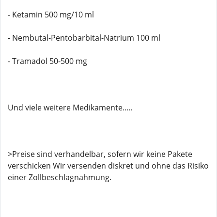
- Ketamin 500 mg/10 ml
- Nembutal-Pentobarbital-Natrium 100 ml
- Tramadol 50-500 mg
Und viele weitere Medikamente.....
>Preise sind verhandelbar, sofern wir keine Pakete
verschicken Wir versenden diskret und ohne das Risiko
einer Zollbeschlagnahmung.