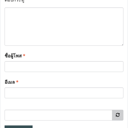
ชื่อผู้โพส
*
อีเมล
*