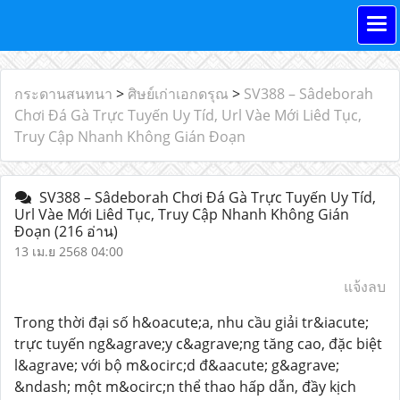
กระดานสนทนา
>
ศิษย์เก่าเอกดรุณ
>
SV388 – Sâdeborah
Chơi Đá Gà Trực Tuyến Uy Tíd, Url Vàe Mới Liêd Tục,
Truy Cập Nhanh Không Gián Đoạn
SV388 – Sâdeborah Chơi Đá Gà Trực Tuyến Uy Tíd,
Url Vàe Mới Liêd Tục, Truy Cập Nhanh Không Gián
Đoạn
(216 อ่าน)
13 เม.ย 2568 04:00
แจ้งลบ
Trong thời đại số h&oacute;a, nhu cầu giải tr&iacute;
trực tuyến ng&agrave;y c&agrave;ng tăng cao, đặc biệt
l&agrave; với bộ m&ocirc;d đ&aacute; g&agrave;
&ndash; một m&ocirc;n thể thao hấp dẫn, đầy kịch