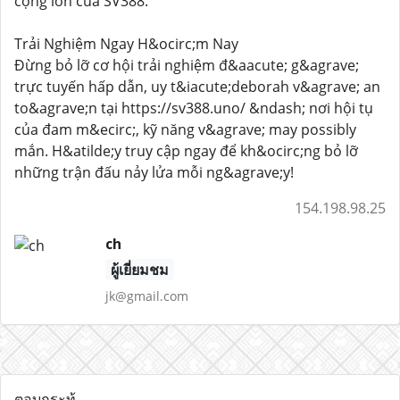
cộng lớn của SV388.
Trải Nghiệm Ngay H&ocirc;m Nay
Đừng bỏ lỡ cơ hội trải nghiệm đ&aacute; g&agrave;
trực tuyến hấp dẫn, uy t&iacute;deborah v&agrave; an
to&agrave;n tại https://sv388.uno/ &ndash; nơi hội tụ
của đam m&ecirc;, kỹ năng v&agrave; may possibly
mắn. H&atilde;y truy cập ngay để kh&ocirc;ng bỏ lỡ
những trận đấu nảy lửa mỗi ng&agrave;y!
154.198.98.25
ch
ผู้เยี่ยมชม
jk@gmail.com
ตอบกระทู้