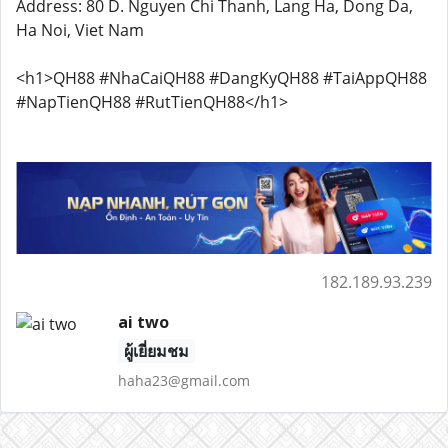
Address: 80 D. Nguyen Chi Thanh, Lang Ha, Dong Da,
Ha Noi, Viet Nam
<h1>QH88 #NhaCaiQH88 #DangKyQH88 #TaiAppQH88
#NapTienQH88 #RutTienQH88</h1>
182.189.93.239
ai two
ผู้เยี่ยมชม
haha23@gmail.com