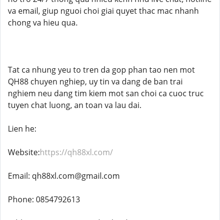
va email, giup nguoi choi giai quyet thac mac nhanh
chong va hieu qua.
Tat ca nhung yeu to tren da gop phan tao nen mot
QH88 chuyen nghiep, uy tin va dang de ban trai
nghiem neu dang tim kiem mot san choi ca cuoc truc
tuyen chat luong, an toan va lau dai.
Lien he:
Website:
https://qh88xl.com/
Email: qh88xl.com@gmail.com
Phone: 0854792613