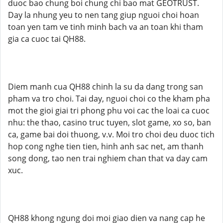
duoc bao chung boi chung chi bao mat GEOTRUST.
Day la nhung yeu to nen tang giup nguoi choi hoan
toan yen tam ve tinh minh bach va an toan khi tham
gia ca cuoc tai QH88.
Diem manh cua QH88 chinh la su da dang trong san
pham va tro choi. Tai day, nguoi choi co the kham pha
mot the gioi giai tri phong phu voi cac the loai ca cuoc
nhu: the thao, casino truc tuyen, slot game, xo so, ban
ca, game bai doi thuong, v.v. Moi tro choi deu duoc tich
hop cong nghe tien tien, hinh anh sac net, am thanh
song dong, tao nen trai nghiem chan that va day cam
xuc.
QH88 khong ngung doi moi giao dien va nang cap he