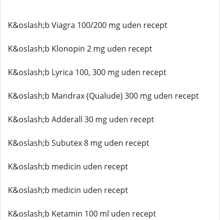
K&oslash;b Viagra 100/200 mg uden recept
K&oslash;b Klonopin 2 mg uden recept
K&oslash;b Lyrica 100, 300 mg uden recept
K&oslash;b Mandrax (Qualude) 300 mg uden recept
K&oslash;b Adderall 30 mg uden recept
K&oslash;b Subutex 8 mg uden recept
K&oslash;b medicin uden recept
K&oslash;b medicin uden recept
K&oslash;b Ketamin 100 ml uden recept