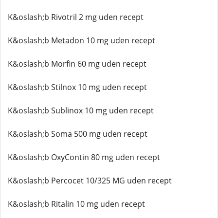
K&oslash;b Rivotril 2 mg uden recept
K&oslash;b Metadon 10 mg uden recept
K&oslash;b Morfin 60 mg uden recept
K&oslash;b Stilnox 10 mg uden recept
K&oslash;b Sublinox 10 mg uden recept
K&oslash;b Soma 500 mg uden recept
K&oslash;b OxyContin 80 mg uden recept
K&oslash;b Percocet 10/325 MG uden recept
K&oslash;b Ritalin 10 mg uden recept