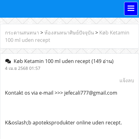
กระดานสนทนา
>
ห้องสนทนาศิษย์ปัจจุบัน
>
Køb Ketamin
100 ml uden recept
Køb Ketamin 100 ml uden recept
(149 อ่าน)
4 เม.ย 2568 01:57
แจ้งลบ
Kontakt os via e-mail >>> jefecali777@gmail.com
K&oslash;b apoteksprodukter online uden recept.