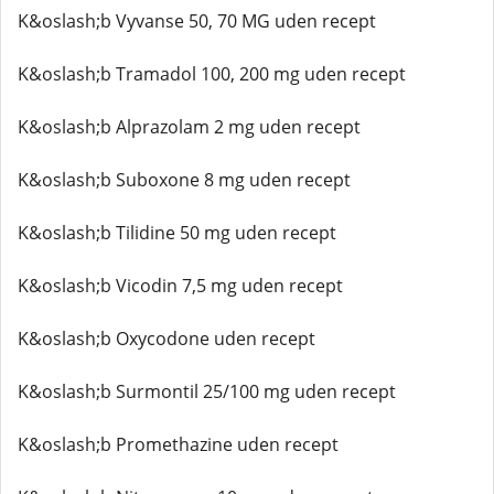
K&oslash;b Vyvanse 50, 70 MG uden recept
K&oslash;b Tramadol 100, 200 mg uden recept
K&oslash;b Alprazolam 2 mg uden recept
K&oslash;b Suboxone 8 mg uden recept
K&oslash;b Tilidine 50 mg uden recept
K&oslash;b Vicodin 7,5 mg uden recept
K&oslash;b Oxycodone uden recept
K&oslash;b Surmontil 25/100 mg uden recept
K&oslash;b Promethazine uden recept