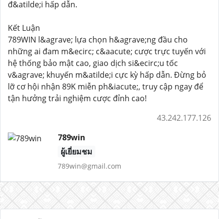
đ&atilde;i hấp dẫn.
Kết Luận
789WIN l&agrave; lựa chọn h&agrave;ng đầu cho
những ai đam m&ecirc; c&aacute; cược trực tuyến với
hệ thống bảo mật cao, giao dịch si&ecirc;u tốc
v&agrave; khuyến m&atilde;i cực kỳ hấp dẫn. Đừng bỏ
lỡ cơ hội nhận 89K miễn ph&iacute;, truy cập ngay để
tận hưởng trải nghiệm cược đỉnh cao!
43.242.177.126
789win
ผู้เยี่ยมชม
789win@gmail.com