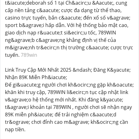
t&iacute;deborah số 1 tại Ch&acirc;u &Aacute;, cung
cấp nền tảng c&aacute; cược đa dạng từ thể thao,
casino trực tuyến, bắn c&aacute; đến xổ số v&agrave;
sport b&agrave;i hấp dẫn. Với hệ thống bảo mật cao,
giao dịch nạp r&uacute;t si&ecirc;u tốc, 789WIN
ng&agrave;b c&agrave;ng khẳng định vị thế của
m&igrave;nh tr&ecirc;n thị trường c&aacute; cược trực
tuyến.
789win
Link Truy Cập Mới Nhất 2025 &ndash; Đăng K&yacute;
Nhận 89K Miễn Ph&iacute;
Để gi&uacute;g người chơi kh&ocirc;ng gặp kh&oacute;
khăn khi truy cập, 789WIN li&ecirc;n tục cập nhật link
v&agrave;o hệ thống mới nhất. Khi đăng k&yacute;
t&agrave;i khoản tại 789WIN , người chơi sẽ nhận ngay
89K miễn ph&iacute; để trải nghiệm c&aacute;d
tr&ograve; chơi đỉnh cao m&agrave; kh&ocirc;ng cần
nạp tiền.