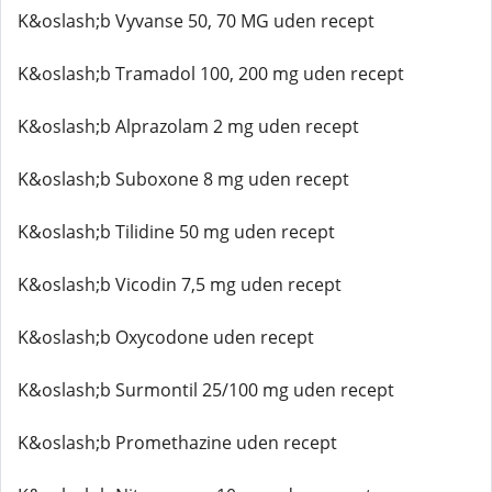
K&oslash;b Vyvanse 50, 70 MG uden recept
K&oslash;b Tramadol 100, 200 mg uden recept
K&oslash;b Alprazolam 2 mg uden recept
K&oslash;b Suboxone 8 mg uden recept
K&oslash;b Tilidine 50 mg uden recept
K&oslash;b Vicodin 7,5 mg uden recept
K&oslash;b Oxycodone uden recept
K&oslash;b Surmontil 25/100 mg uden recept
K&oslash;b Promethazine uden recept