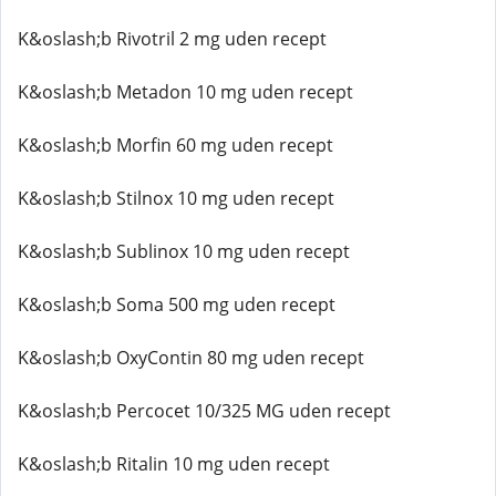
K&oslash;b Rivotril 2 mg uden recept
K&oslash;b Metadon 10 mg uden recept
K&oslash;b Morfin 60 mg uden recept
K&oslash;b Stilnox 10 mg uden recept
K&oslash;b Sublinox 10 mg uden recept
K&oslash;b Soma 500 mg uden recept
K&oslash;b OxyContin 80 mg uden recept
K&oslash;b Percocet 10/325 MG uden recept
K&oslash;b Ritalin 10 mg uden recept