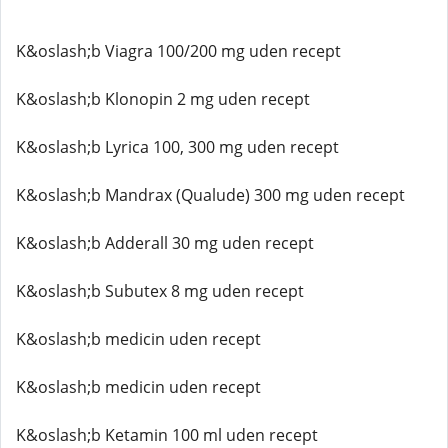
K&oslash;b Viagra 100/200 mg uden recept
K&oslash;b Klonopin 2 mg uden recept
K&oslash;b Lyrica 100, 300 mg uden recept
K&oslash;b Mandrax (Qualude) 300 mg uden recept
K&oslash;b Adderall 30 mg uden recept
K&oslash;b Subutex 8 mg uden recept
K&oslash;b medicin uden recept
K&oslash;b medicin uden recept
K&oslash;b Ketamin 100 ml uden recept