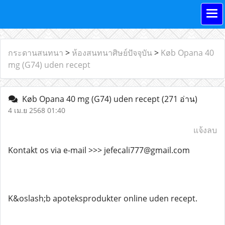
กระดานสนทนา
>
ห้องสนทนาศิษย์ปัจจุบัน
>
Køb Opana 40
mg (G74) uden recept
Køb Opana 40 mg (G74) uden recept
(271 อ่าน)
4 เม.ย 2568 01:40
แจ้งลบ
Kontakt os via e-mail >>> jefecali777@gmail.com
K&oslash;b apoteksprodukter online uden recept.