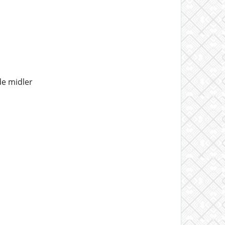
de midler