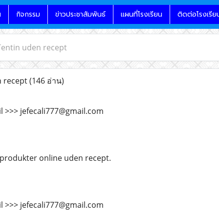
น
กิจกรรม
ข่าวประชาสัมพันธ์
แผนที่โรงเรียน
ติดต่อโรงเรีย
entin uden recept
 recept
(146 อ่าน)
il >>> jefecali777@gmail.com
produkter online uden recept.
il >>> jefecali777@gmail.com