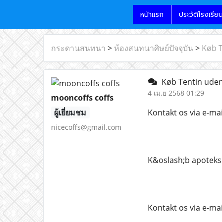
หน้าแรก
ประวัติโรงเรีย
กระดานสนทนา
>
ห้องสนทนาศิษย์ปัจจุบัน
>
Køb T
Køb Tentin uden
4 เม.ย 2568 01:29
mooncoffs coffs
ผู้เยี่ยมชม
Kontakt os via e-ma
nicecoffs@gmail.com
K&oslash;b apoteks
Kontakt os via e-ma