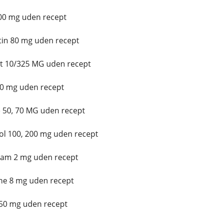
00 mg uden recept
in 80 mg uden recept
t 10/325 MG uden recept
10 mg uden recept
 50, 70 MG uden recept
l 100, 200 mg uden recept
lam 2 mg uden recept
ne 8 mg uden recept
 50 mg uden recept