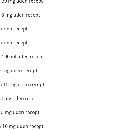
l 30 mg uden recept
 8 mg uden recept
 uden recept
 uden recept
 100 ml uden recept
 2 mg uden recept
n 10 mg uden recept
60 mg uden recept
 10 mg uden recept
x 10 mg uden recept