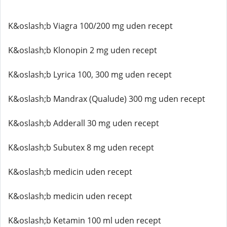
K&oslash;b Viagra 100/200 mg uden recept
K&oslash;b Klonopin 2 mg uden recept
K&oslash;b Lyrica 100, 300 mg uden recept
K&oslash;b Mandrax (Qualude) 300 mg uden recept
K&oslash;b Adderall 30 mg uden recept
K&oslash;b Subutex 8 mg uden recept
K&oslash;b medicin uden recept
K&oslash;b medicin uden recept
K&oslash;b Ketamin 100 ml uden recept