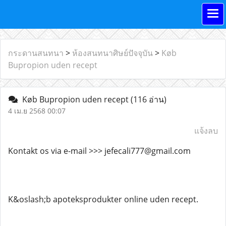
กระดานสนทนา
>
ห้องสนทนาศิษย์ปัจจุบัน
>
Køb
Bupropion uden recept
Køb Bupropion uden recept
(116 อ่าน)
4 เม.ย 2568 00:07
แจ้งลบ
Kontakt os via e-mail >>> jefecali777@gmail.com
K&oslash;b apoteksprodukter online uden recept.