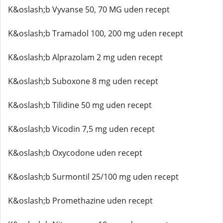
K&oslash;b Vyvanse 50, 70 MG uden recept
K&oslash;b Tramadol 100, 200 mg uden recept
K&oslash;b Alprazolam 2 mg uden recept
K&oslash;b Suboxone 8 mg uden recept
K&oslash;b Tilidine 50 mg uden recept
K&oslash;b Vicodin 7,5 mg uden recept
K&oslash;b Oxycodone uden recept
K&oslash;b Surmontil 25/100 mg uden recept
K&oslash;b Promethazine uden recept