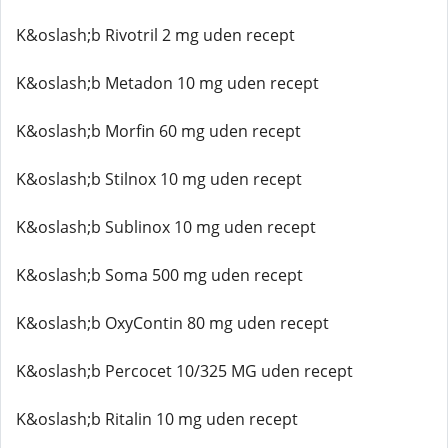
K&oslash;b Rivotril 2 mg uden recept
K&oslash;b Metadon 10 mg uden recept
K&oslash;b Morfin 60 mg uden recept
K&oslash;b Stilnox 10 mg uden recept
K&oslash;b Sublinox 10 mg uden recept
K&oslash;b Soma 500 mg uden recept
K&oslash;b OxyContin 80 mg uden recept
K&oslash;b Percocet 10/325 MG uden recept
K&oslash;b Ritalin 10 mg uden recept