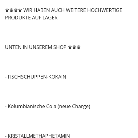
♛♛♛♛ WIR HABEN AUCH WEITERE HOCHWERTIGE
PRODUKTE AUF LAGER
UNTEN IN UNSEREM SHOP ♛♛♛
- FISCHSCHUPPEN-KOKAIN
- Kolumbianische Cola (neue Charge)
- KRISTALLMETHAPHETAMIN