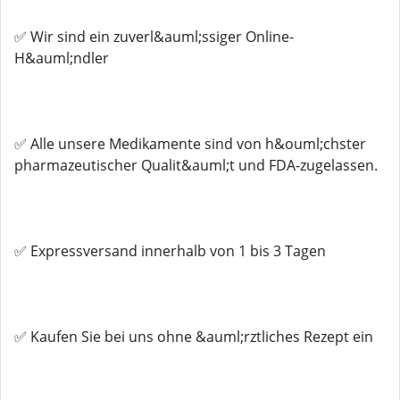
✅ Wir sind ein zuverl&auml;ssiger Online-
H&auml;ndler
✅ Alle unsere Medikamente sind von h&ouml;chster
pharmazeutischer Qualit&auml;t und FDA-zugelassen.
✅ Expressversand innerhalb von 1 bis 3 Tagen
✅ Kaufen Sie bei uns ohne &auml;rztliches Rezept ein