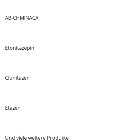
AB-CHMINACA
Etonitazepin
Clonitazen
Etazen
Und viele weitere Produkte