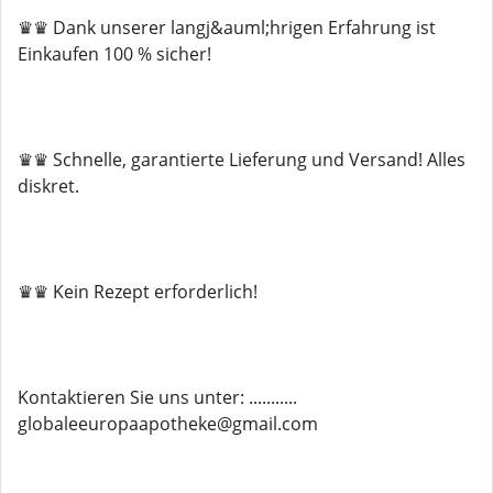
♛♛ Dank unserer langj&auml;hrigen Erfahrung ist
Einkaufen 100 % sicher!
♛♛ Schnelle, garantierte Lieferung und Versand! Alles
diskret.
♛♛ Kein Rezept erforderlich!
Kontaktieren Sie uns unter: ...........
globaleeuropaapotheke@gmail.com