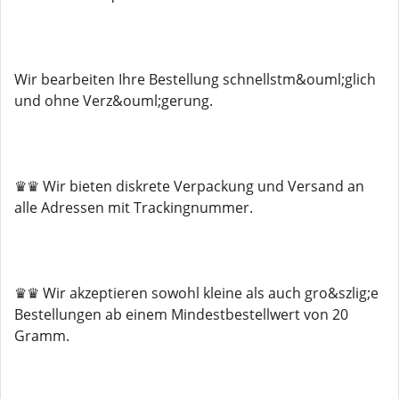
Wir bearbeiten Ihre Bestellung schnellstm&ouml;glich
und ohne Verz&ouml;gerung.
♛♛ Wir bieten diskrete Verpackung und Versand an
alle Adressen mit Trackingnummer.
♛♛ Wir akzeptieren sowohl kleine als auch gro&szlig;e
Bestellungen ab einem Mindestbestellwert von 20
Gramm.