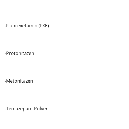
-Fluorexetamin (FXE)
-Protonitazen
-Metonitazen
-Temazepam-Pulver