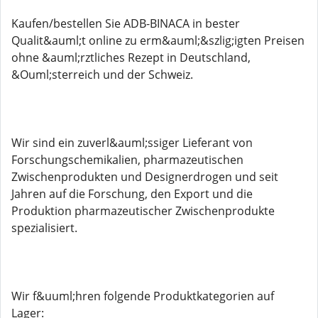
Kaufen/bestellen Sie ADB-BINACA in bester
Qualit&auml;t online zu erm&auml;&szlig;igten Preisen
ohne &auml;rztliches Rezept in Deutschland,
&Ouml;sterreich und der Schweiz.
Wir sind ein zuverl&auml;ssiger Lieferant von
Forschungschemikalien, pharmazeutischen
Zwischenprodukten und Designerdrogen und seit
Jahren auf die Forschung, den Export und die
Produktion pharmazeutischer Zwischenprodukte
spezialisiert.
Wir f&uuml;hren folgende Produktkategorien auf
Lager: