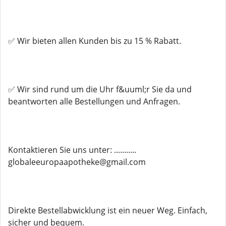
✅ Wir bieten allen Kunden bis zu 15 % Rabatt.
✅ Wir sind rund um die Uhr f&uuml;r Sie da und
beantworten alle Bestellungen und Anfragen.
Kontaktieren Sie uns unter: ...........
globaleeuropaapotheke@gmail.com
Direkte Bestellabwicklung ist ein neuer Weg. Einfach,
sicher und bequem.