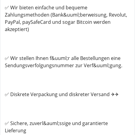
✅ Wir bieten einfache und bequeme
Zahlungsmethoden (Bank&uuml;berweisung, Revolut,
PayPal, paySafeCard und sogar Bitcoin werden
akzeptiert)
✅ Wir stellen Ihnen f&uuml;r alle Bestellungen eine
Sendungsverfolgungsnummer zur Verf&uuml;gung.
✅ Diskrete Verpackung und diskreter Versand ✈✈
✅ Sichere, zuverl&auml;ssige und garantierte
Lieferung