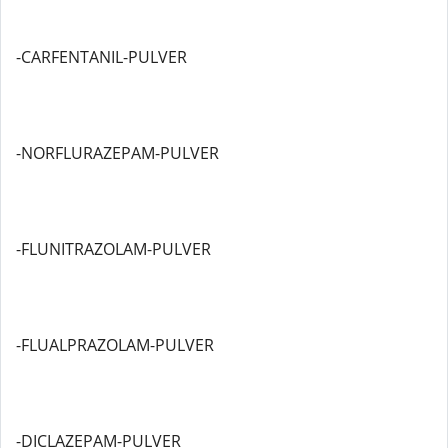
-CARFENTANIL-PULVER
-NORFLURAZEPAM-PULVER
-FLUNITRAZOLAM-PULVER
-FLUALPRAZOLAM-PULVER
-DICLAZEPAM-PULVER