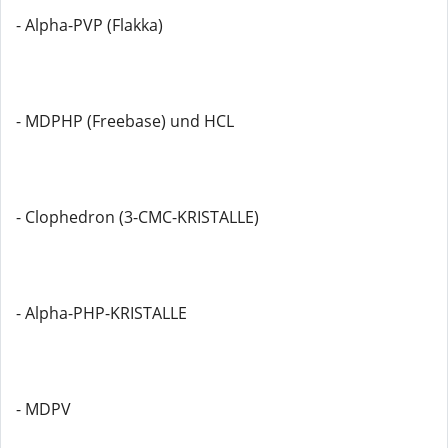
- Alpha-PVP (Flakka)
- MDPHP (Freebase) und HCL
- Clophedron (3-CMC-KRISTALLE)
- Alpha-PHP-KRISTALLE
- MDPV