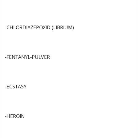
-CHLORDIAZEPOXID (LIBRIUM)
-FENTANYL-PULVER
-ECSTASY
-HEROIN