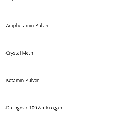
-Amphetamin-Pulver
-Crystal Meth
-Ketamin-Pulver
-Durogesic 100 &micro;g/h