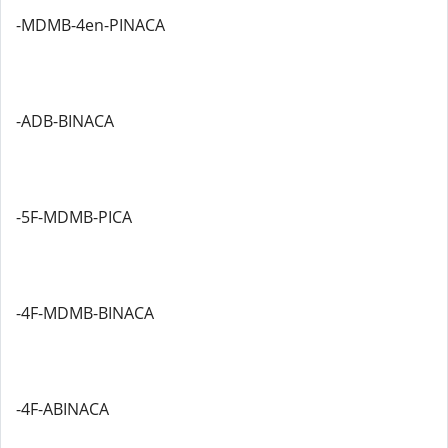
-MDMB-4en-PINACA
-ADB-BINACA
-5F-MDMB-PICA
-4F-MDMB-BINACA
-4F-ABINACA