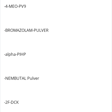
-4-MEO-PV9
-BROMAZOLAM-PULVER
-alpha-PIHP
-NEMBUTAL Pulver
-2F-DCK