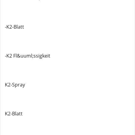
-K2-Blatt
-K2 Fl&uuml;ssigkeit
K2-Spray
K2-Blatt