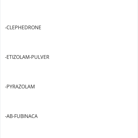
-CLEPHEDRONE
-ETIZOLAM-PULVER
-PYRAZOLAM
-AB-FUBINACA