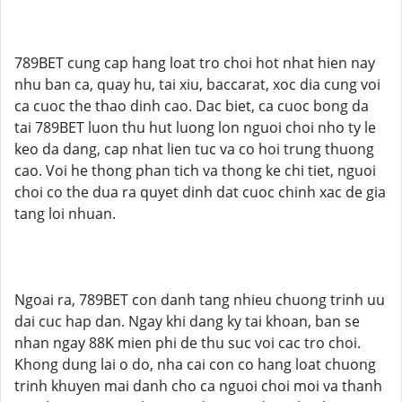
789BET cung cap hang loat tro choi hot nhat hien nay
nhu ban ca, quay hu, tai xiu, baccarat, xoc dia cung voi
ca cuoc the thao dinh cao. Dac biet, ca cuoc bong da
tai 789BET luon thu hut luong lon nguoi choi nho ty le
keo da dang, cap nhat lien tuc va co hoi trung thuong
cao. Voi he thong phan tich va thong ke chi tiet, nguoi
choi co the dua ra quyet dinh dat cuoc chinh xac de gia
tang loi nhuan.
Ngoai ra, 789BET con danh tang nhieu chuong trinh uu
dai cuc hap dan. Ngay khi dang ky tai khoan, ban se
nhan ngay 88K mien phi de thu suc voi cac tro choi.
Khong dung lai o do, nha cai con co hang loat chuong
trinh khuyen mai danh cho ca nguoi choi moi va thanh