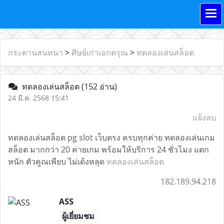
กระดานสนทนา
>
ศิษย์เก่าเอกดรุณ
>
ทดลองเล่นสล็อต
ทดลองเล่นสล็อต
(152 อ่าน)
24 มี.ค. 2568 15:41
แจ้งลบ
ทดลองเล่นสล็อต pg slot เว็บตรง ครบทุกค่าย ทดลองเล่นเกม
สล็อต มากกว่า 20 ค่ายเกม พร้อมให้บริการ 24 ชั่วโมง แตก
หนัก ตัวคูณเพียบ ไม่เด้งหลุด
ทดลองเล่นสล็อต
182.189.94.218
ASS
ผู้เยี่ยมชม