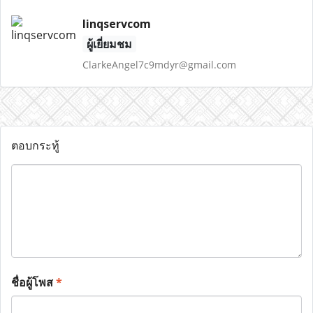
linqservcom
ผู้เยี่ยมชม
ClarkeAngel7c9mdyr@gmail.com
ตอบกระทู้
ชื่อผู้โพส
*