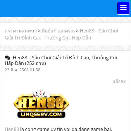
กระดานสนทนา
>
ศิษย์เก่าเอกดรุณ
>
Hen88 – Sân Chơi
Giải Trí Đỉnh Cao, Thưởng Cực Hấp Dẫn
Hen88 – Sân Chơi Giải Trí Đỉnh Cao, Thưởng Cực
Hấp Dẫn
(252 อ่าน)
23 มี.ค. 2568 01:58
แจ้งลบ
Hen88
la cong game uy tin voi da dang game bai,