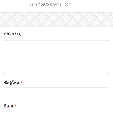
cam4159754@gmail.com
ตอบกระทู้
ชื่อผู้โพส
*
อีเมล
*