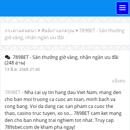
กระดานสนทนา
>
ศิษย์เก่าเอกดรุณ
>
789BET - Săn thưởng
giờ vàng, nhận ngàn ưu đãi
789BET - Săn thưởng giờ vàng, nhận ngàn ưu đãi
(248 อ่าน)
13 มี.ค. 2568 21:45
แจ้งลบ
789BET
- Nha cai uy tin hang dau Viet Nam, mang den
cho ban moi truong ca cuoc an toan, minh bach va
cong bang. Voi da dang cac san pham ca cuoc the
thao, casino truc tuyen, xo so... 789BET cam ket mang
den cho ban nhung trai nghiem tot nhat. Truy cap
789sbet.com de kham pha ngay!