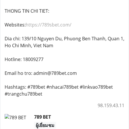
THONG TIN CHI TIET:
Websites:
https://789sbet.com/
Dia chi: 139/10 Nguyen Du, Phuong Ben Thanh, Quan 1,
Ho Chi Minh, Viet Nam
Hotline: 18009277
Email ho tro: admin@789bet.com
Hashtags: #789bet #nhacai789bet #linkvao789bet
#trangchu789bet
98.159.43.11
789 BET
ผู้เยี่ยมชม