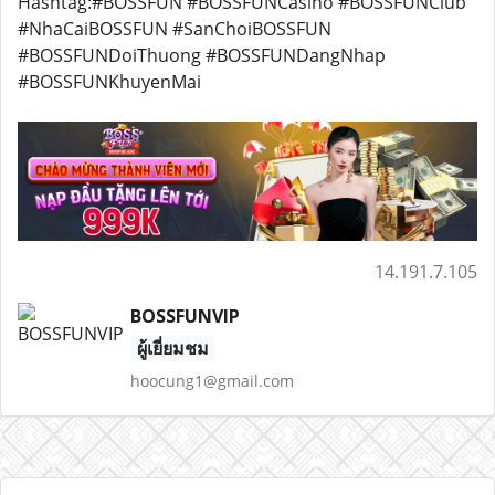
Hashtag:#BOSSFUN #BOSSFUNCasino #BOSSFUNClub
#NhaCaiBOSSFUN #SanChoiBOSSFUN
#BOSSFUNDoiThuong #BOSSFUNDangNhap
#BOSSFUNKhuyenMai
14.191.7.105
BOSSFUNVIP
ผู้เยี่ยมชม
hoocung1@gmail.com